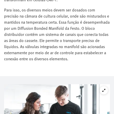
Para isso, os diversos meios devem ser dosados com
precisão na câmara de cultura celular, onde são misturados e
mantidos na temperatura certa. Essa função é desempenhada
por um Diffusion Bonded Manifold da Festo. O bloco
distribuidor contém um sistema de canais que conecta todas
as áreas do cassete. Ele permite o transporte preciso de
líquidos. As válvulas integradas no manifold são acionadas
externamente por meio de ar de controle para estabelecer a
conexão entre os diversos elementos.