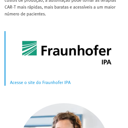
CAR‑T mais rápidas, mais baratas e acessíveis a um maior
número de pacientes.
Acesse o site do Fraunhofer IPA