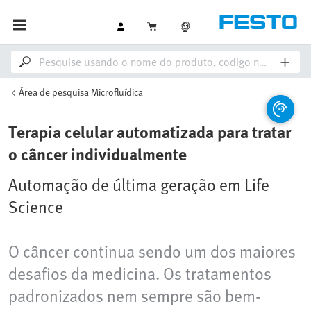
Área de pesquisa Microfluídica
Terapia celular automatizada para tratar
o câncer individualmente
Automação de última geração em Life
Science
O câncer continua sendo um dos maiores
desafios da medicina. Os tratamentos
padronizados nem sempre são bem-