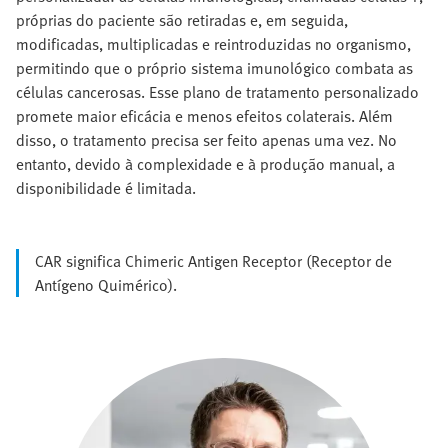
próprias do paciente são retiradas e, em seguida,
modificadas, multiplicadas e reintroduzidas no organismo,
permitindo que o próprio sistema imunológico combata as
células cancerosas. Esse plano de tratamento personalizado
promete maior eficácia e menos efeitos colaterais. Além
disso, o tratamento precisa ser feito apenas uma vez. No
entanto, devido à complexidade e à produção manual, a
disponibilidade é limitada.
CAR significa Chimeric Antigen Receptor (Receptor de
Antígeno Quimérico).