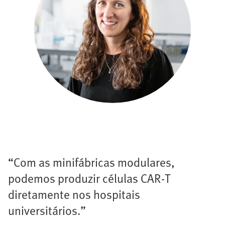
“Com as minifábricas modulares,
podemos produzir células CAR-T
diretamente nos hospitais
universitários.”