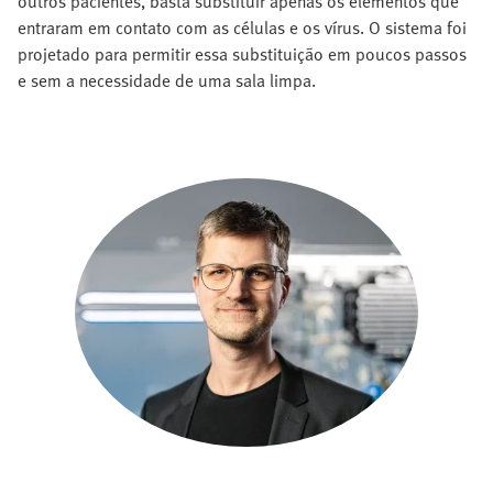
outros pacientes, basta substituir apenas os elementos que
entraram em contato com as células e os vírus. O sistema foi
projetado para permitir essa substituição em poucos passos
e sem a necessidade de uma sala limpa.