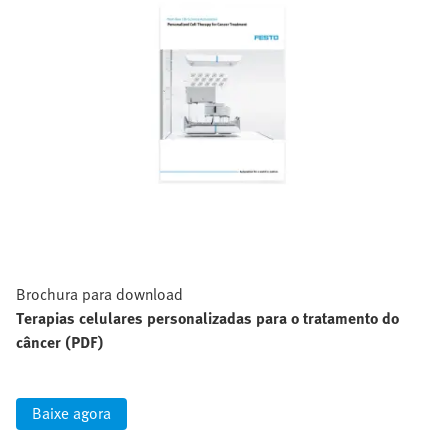
Brochura para download
Terapias celulares personalizadas para o tratamento do
câncer (PDF)
Baixe agora