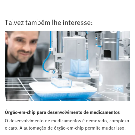
Talvez também lhe interesse:
Órgão‑em-chip para desenvolvimento de medicamentos
O desenvolvimento de medicamentos é demorado, complexo
e caro. A automação de órgão‑em‑chip permite mudar isso.