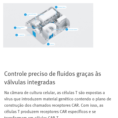
Controle preciso de fluidos graças às
válvulas integradas
Na câmara de cultura celular, as células T são expostas a
vírus que introduzem material genético contendo o plano de
construção dos chamados receptores CAR. Com isso, as
células T produzem receptores CAR específicos e se
transformam em células CAR-T.