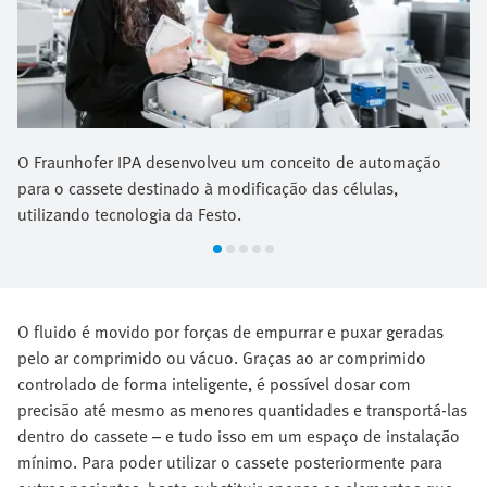
O Fraunhofer IPA desenvolveu um conceito de automação
para o cassete destinado à modificação das células,
utilizando tecnologia da Festo.
O fluido é movido por forças de empurrar e puxar geradas
pelo ar comprimido ou vácuo. Graças ao ar comprimido
controlado de forma inteligente, é possível dosar com
precisão até mesmo as menores quantidades e transportá-las
dentro do cassete – e tudo isso em um espaço de instalação
mínimo. Para poder utilizar o cassete posteriormente para