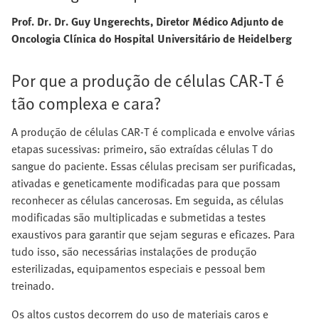
Prof. Dr. Dr. Guy Ungerechts, Diretor Médico Adjunto de
Oncologia Clínica do Hospital Universitário de Heidelberg
Por que a produção de células CAR-T é
tão complexa e cara?
A produção de células CAR-T é complicada e envolve várias
etapas sucessivas: primeiro, são extraídas células T do
sangue do paciente. Essas células precisam ser purificadas,
ativadas e geneticamente modificadas para que possam
reconhecer as células cancerosas. Em seguida, as células
modificadas são multiplicadas e submetidas a testes
exaustivos para garantir que sejam seguras e eficazes. Para
tudo isso, são necessárias instalações de produção
esterilizadas, equipamentos especiais e pessoal bem
treinado.
Os altos custos decorrem do uso de materiais caros e