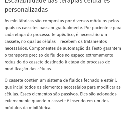
personalizadas
As minifábricas são compostas por diversos módulos pelos
quais os cassetes passam gradualmente. Por paciente e para
cada etapa do processo terapêutico, é necessário um
cassete, no qual as células T recebem os tratamentos
necessários. Componentes de automação da Festo garantem
o transporte preciso de fluidos no espaço extremamente
reduzido do cassete destinado à etapa do processo de
modificação das células.
O cassete contém um sistema de fluidos fechado e estéril,
que inclui todos os elementos necessários para modificar as
células. Esses elementos são passivos. Eles são acionados
externamente quando o cassete é inserido em um dos
módulos da minifábrica.