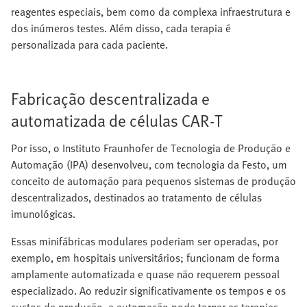
reagentes especiais, bem como da complexa infraestrutura e
dos inúmeros testes. Além disso, cada terapia é
personalizada para cada paciente.
Fabricação descentralizada e
automatizada de células CAR‑T
Por isso, o Instituto Fraunhofer de Tecnologia de Produção e
Automação (IPA) desenvolveu, com tecnologia da Festo, um
conceito de automação para pequenos sistemas de produção
descentralizados, destinados ao tratamento de células
imunológicas.
Essas minifábricas modulares poderiam ser operadas, por
exemplo, em hospitais universitários; funcionam de forma
amplamente automatizada e quase não requerem pessoal
especializado. Ao reduzir significativamente os tempos e os
custos de produção, a automação pode tornar as terapias