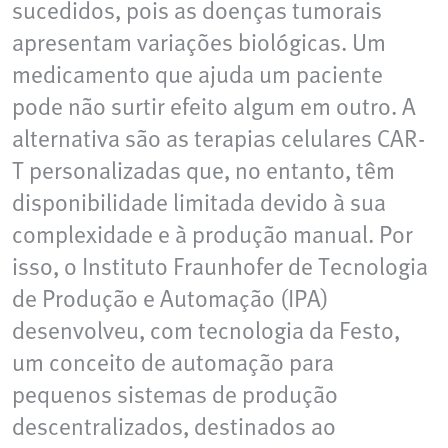
sucedidos, pois as doenças tumorais
apresentam variações biológicas. Um
medicamento que ajuda um paciente
pode não surtir efeito algum em outro. A
alternativa são as terapias celulares CAR-
T personalizadas que, no entanto, têm
disponibilidade limitada devido à sua
complexidade e à produção manual. Por
isso, o Instituto Fraunhofer de Tecnologia
de Produção e Automação (IPA)
desenvolveu, com tecnologia da Festo,
um conceito de automação para
pequenos sistemas de produção
descentralizados, destinados ao