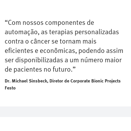
“Com nossos componentes de
automação, as terapias personalizadas
contra o câncer se tornam mais
eficientes e econômicas, podendo assim
ser disponibilizadas a um número maior
de pacientes no futuro.”
Dr. Michael Sinsbeck, Diretor de Corporate Bionic Projects
Festo