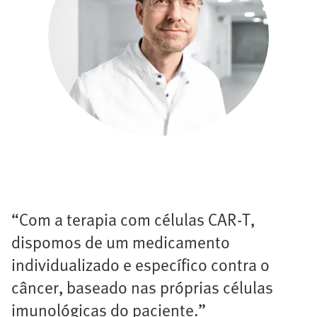
“Com a terapia com células CAR-T,
dispomos de um medicamento
individualizado e específico contra o
câncer, baseado nas próprias células
imunológicas do paciente.”