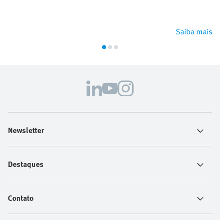
Saiba mais
Newsletter
Destaques
Contato