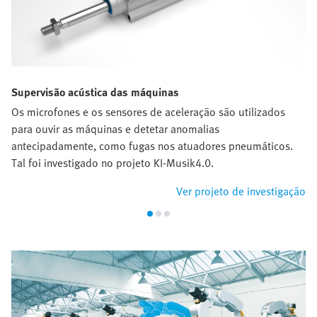
Supervisão acústica das máquinas
Os microfones e os sensores de aceleração são utilizados
para ouvir as máquinas e detetar anomalias
antecipadamente, como fugas nos atuadores pneumáticos.
Tal foi investigado no projeto KI-Musik4.0.
Ver projeto de investigação