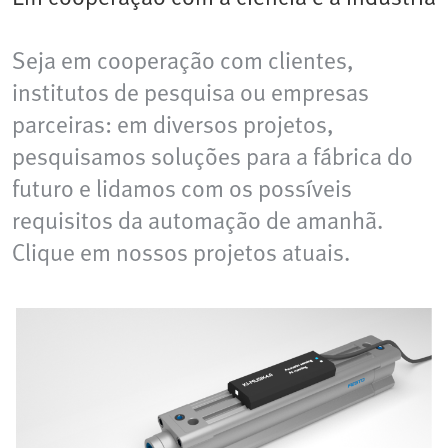
Seja em cooperação com clientes,
institutos de pesquisa ou empresas
parceiras: em diversos projetos,
pesquisamos soluções para a fábrica do
futuro e lidamos com os possíveis
requisitos da automação de amanhã.
Clique em nossos projetos atuais.