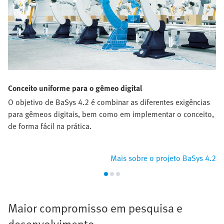
Conceito uniforme para o gêmeo digital
O objetivo de BaSys 4.2 é combinar as diferentes exigências
para gêmeos digitais, bem como em implementar o conceito,
de forma fácil na prática.
Mais sobre o projeto BaSys 4.2
Maior compromisso em pesquisa e
desenvolvimento