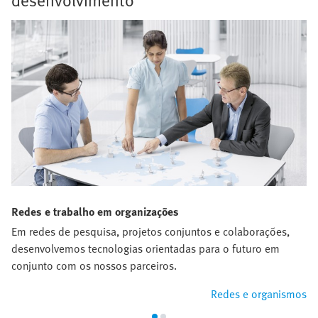
Redes e trabalho em organizações
Em redes de pesquisa, projetos conjuntos e colaborações,
desenvolvemos tecnologias orientadas para o futuro em
conjunto com os nossos parceiros.
Redes e organismos