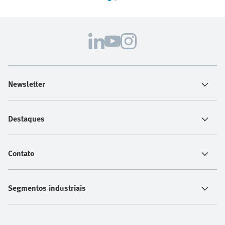
Newsletter
Destaques
Contato
Segmentos industriais