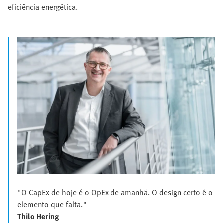
eficiência energética.
"O CapEx de hoje é o OpEx de amanhã. O design certo é o
elemento que falta."
Thilo Hering