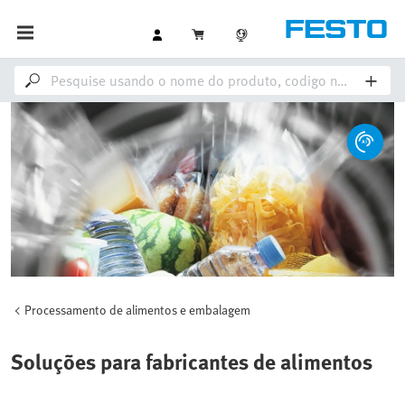
Processamento de alimentos e embalagem
Soluções para fabricantes de alimentos