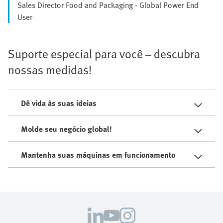
Sales Director Food and Packaging - Global Power End
User
Suporte especial para você – descubra
nossas medidas!
Dê vida às suas ideias
Molde seu negócio global!
Mantenha suas máquinas em funcionamento