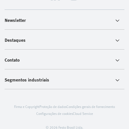
Newsletter
Destaques
Contato
Segmentos industriais
Firma e Copyright
Proteção de dados
Condições gerais de fornecimento
Configurações de cookies
Cloud Service
© 2026 Festo Brasil Ltda.