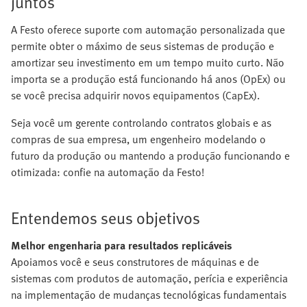
juntos
A Festo oferece suporte com automação personalizada que
permite obter o máximo de seus sistemas de produção e
amortizar seu investimento em um tempo muito curto. Não
importa se a produção está funcionando há anos (OpEx) ou
se você precisa adquirir novos equipamentos (CapEx).
Seja você um gerente controlando contratos globais e as
compras de sua empresa, um engenheiro modelando o
futuro da produção ou mantendo a produção funcionando e
otimizada: confie na automação da Festo!
Entendemos seus objetivos
Melhor engenharia para resultados replicáveis
Apoiamos você e seus construtores de máquinas e de
sistemas com produtos de automação, perícia e experiência
na implementação de mudanças tecnológicas fundamentais