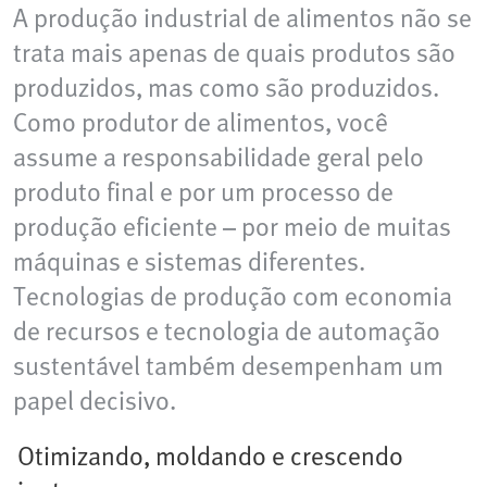
A produção industrial de alimentos não se
trata mais apenas de quais produtos são
produzidos, mas como são produzidos.
Como produtor de alimentos, você
assume a responsabilidade geral pelo
produto final e por um processo de
produção eficiente – por meio de muitas
máquinas e sistemas diferentes.
Tecnologias de produção com economia
de recursos e tecnologia de automação
sustentável também desempenham um
papel decisivo.
Otimizando, moldando e crescendo