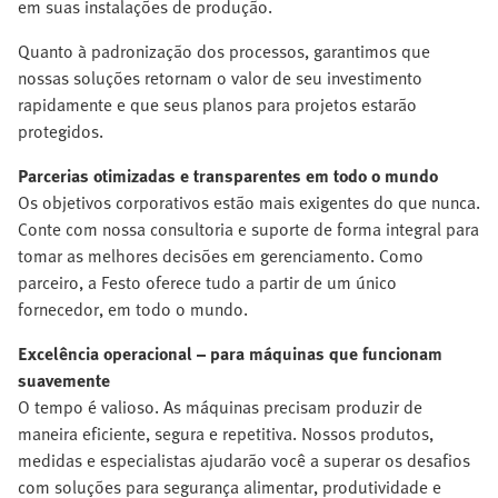
em suas instalações de produção.
Quanto à padronização dos processos, garantimos que
nossas soluções retornam o valor de seu investimento
rapidamente e que seus planos para projetos estarão
protegidos.
Parcerias otimizadas e transparentes em todo o mundo
Os objetivos corporativos estão mais exigentes do que nunca.
Conte com nossa consultoria e suporte de forma integral para
tomar as melhores decisões em gerenciamento. Como
parceiro, a Festo oferece tudo a partir de um único
fornecedor, em todo o mundo.
Excelência operacional – para máquinas que funcionam
suavemente
O tempo é valioso. As máquinas precisam produzir de
maneira eficiente, segura e repetitiva. Nossos produtos,
medidas e especialistas ajudarão você a superar os desafios
com soluções para segurança alimentar, produtividade e