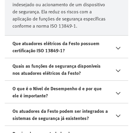
indesejado ou acionamento de um dispositivo
de segurança. Ela reduz os riscos com a
aplicação de funções de segurança específicas
conforme a norma ISO 13849-1.
Que atuadores elétricos da Festo possuem
certificação ISO 13849-1?
Quais as funções de segurança disponíveis
nos atuadores elétricos da Festo?
O que é o Nível de Desempenho d e por que
ele é importante?
Os atuadores da Festo podem ser integrados a
sistemas de segurança já existentes?