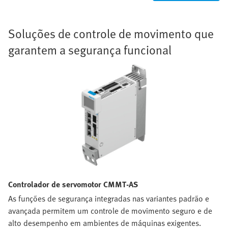
Soluções de controle de movimento que
garantem a segurança funcional
Controlador de servomotor CMMT-AS
As funções de segurança integradas nas variantes padrão e
avançada permitem um controle de movimento seguro e de
alto desempenho em ambientes de máquinas exigentes.