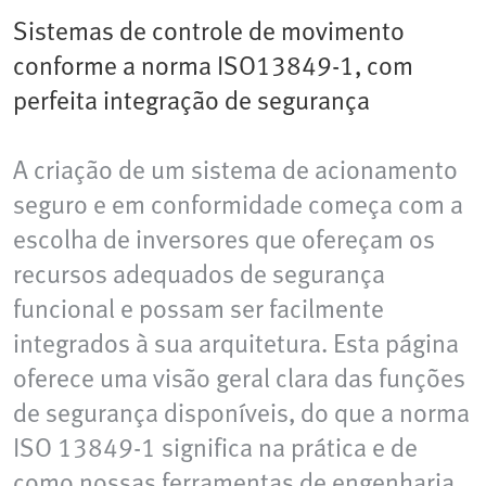
Sistemas de controle de movimento
conforme a norma ISO13849-1, com
perfeita integração de segurança
A criação de um sistema de acionamento
seguro e em conformidade começa com a
escolha de inversores que ofereçam os
recursos adequados de segurança
funcional e possam ser facilmente
integrados à sua arquitetura. Esta página
oferece uma visão geral clara das funções
de segurança disponíveis, do que a norma
ISO 13849-1 significa na prática e de
como nossas ferramentas de engenharia