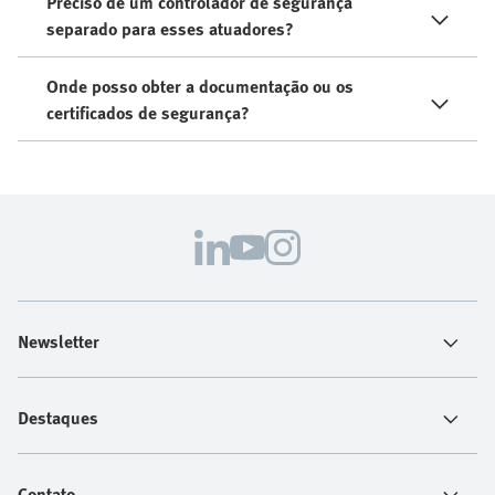
Preciso de um controlador de segurança
separado para esses atuadores?
Onde posso obter a documentação ou os
certificados de segurança?
Newsletter
Destaques
Contato