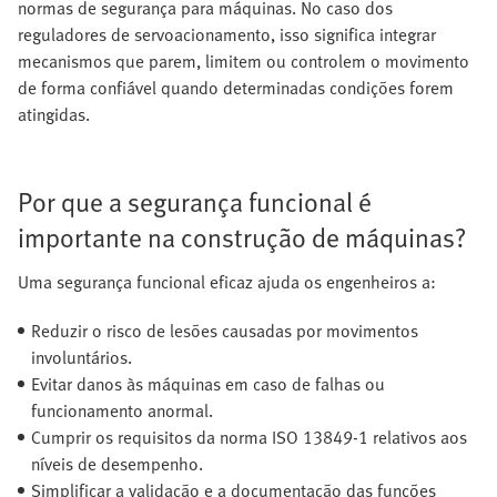
normas de segurança para máquinas. No caso dos
reguladores de servoacionamento, isso significa integrar
mecanismos que parem, limitem ou controlem o movimento
de forma confiável quando determinadas condições forem
atingidas.
Por que a segurança funcional é
importante na construção de máquinas?
Uma segurança funcional eficaz ajuda os engenheiros a:
Reduzir o risco de lesões causadas por movimentos
involuntários.
Evitar danos às máquinas em caso de falhas ou
funcionamento anormal.
Cumprir os requisitos da norma ISO 13849-1 relativos aos
níveis de desempenho.
Simplificar a validação e a documentação das funções