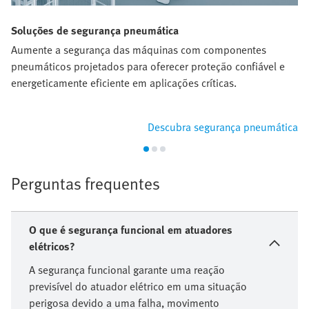
Soluções de segurança pneumática
Aumente a segurança das máquinas com componentes
pneumáticos projetados para oferecer proteção confiável e
energeticamente eficiente em aplicações críticas.
Descubra segurança pneumática
Perguntas frequentes
O que é segurança funcional em atuadores
elétricos?
A segurança funcional garante uma reação
previsível do atuador elétrico em uma situação
perigosa devido a uma falha, movimento