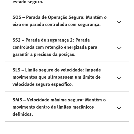
estado seguro.
SOS – Parada de Operação Segura: Mantém o
eixo em parada controlada com segurança.
SS2 – Parada de segurança 2: Parada
controlada com retenção energizada para
garantir a precisão da posição.
SLS – Limite seguro de velocidade: Impede
movimentos que ultrapassem um limite de
velocidade seguro específico.
SMS – Velocidade máxima segura: Mantém o
movimento dentro de limites mecânicos
definidos.