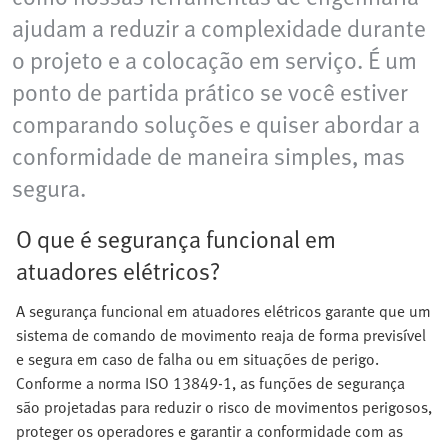
ajudam a reduzir a complexidade durante
o projeto e a colocação em serviço. É um
ponto de partida prático se você estiver
comparando soluções e quiser abordar a
conformidade de maneira simples, mas
segura.
O que é segurança funcional em
atuadores elétricos?
A segurança funcional em atuadores elétricos garante que um
sistema de comando de movimento reaja de forma previsível
e segura em caso de falha ou em situações de perigo.
Conforme a norma ISO 13849-1, as funções de segurança
são projetadas para reduzir o risco de movimentos perigosos,
proteger os operadores e garantir a conformidade com as