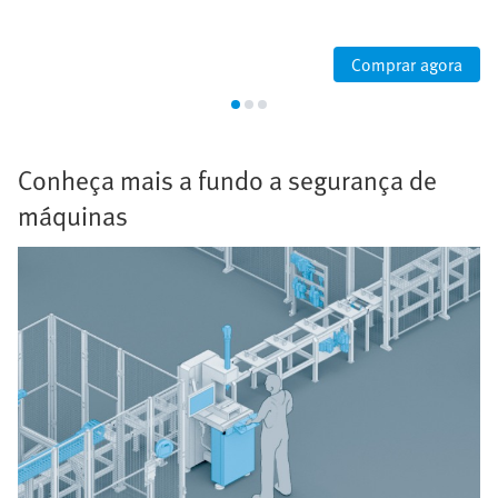
Comprar agora
Conheça mais a fundo a segurança de
máquinas