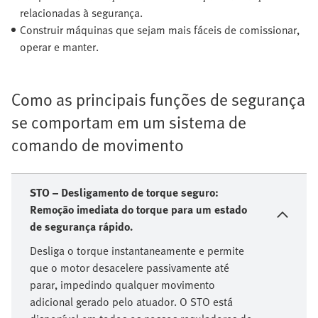
relacionadas à segurança.
Construir máquinas que sejam mais fáceis de comissionar,
operar e manter.
Como as principais funções de segurança
se comportam em um sistema de
comando de movimento
STO – Desligamento de torque seguro:
Remoção imediata do torque para um estado
de segurança rápido.
Desliga o torque instantaneamente e permite
que o motor desacelere passivamente até
parar, impedindo qualquer movimento
adicional gerado pelo atuador. O STO está