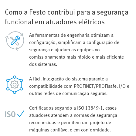
Como a Festo contribui para a segurança
funcional em atuadores elétricos
As ferramentas de engenharia otimizam a
configuração, simplificam a configuração de
segurança e ajudam as equipes no
comissionamento mais rápido e mais eficiente
dos sistemas.
A fácil integração do sistema garante a
compatibilidade com PROFINET/PROFIsafe, I/O e
outras redes de comunicação seguras.
Certificados segundo a ISO 13849‑1, esses
atuadores atendem a normas de segurança
reconhecidas e permitem um projeto de
máquinas confiável e em conformidade.