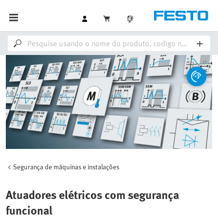
Segurança de máquinas e instalações
Atuadores elétricos com segurança
funcional