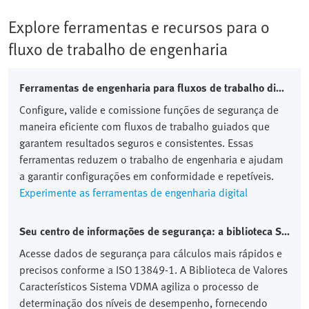
Explore ferramentas e recursos para o
fluxo de trabalho de engenharia
Ferramentas de engenharia para fluxos de trabalho digitais e configurações eficientes
Configure, valide e comissione funções de segurança de
maneira eficiente com fluxos de trabalho guiados que
garantem resultados seguros e consistentes. Essas
ferramentas reduzem o trabalho de engenharia e ajudam
a garantir configurações em conformidade e repetíveis.
Experimente as ferramentas de engenharia digital
Seu centro de informações de segurança: a biblioteca Sistema VDMA
Acesse dados de segurança para cálculos mais rápidos e
precisos conforme a ISO 13849‑1. A Biblioteca de Valores
Característicos Sistema VDMA agiliza o processo de
determinação dos níveis de desempenho, fornecendo