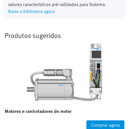
valores característicos pré‑validados para Sistema.
Baixe a biblioteca agora
Produtos sugeridos
Motores e controladores de motor
Comprar agora