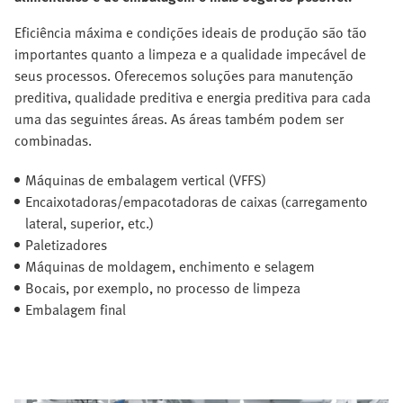
Eficiência máxima e condições ideais de produção são tão
importantes quanto a limpeza e a qualidade impecável de
seus processos. Oferecemos soluções para manutenção
preditiva, qualidade preditiva e energia preditiva para cada
uma das seguintes áreas. As áreas também podem ser
combinadas.
Máquinas de embalagem vertical (VFFS)
Encaixotadoras/empacotadoras de caixas (carregamento
lateral, superior, etc.)
Paletizadores
Máquinas de moldagem, enchimento e selagem
Bocais, por exemplo, no processo de limpeza
Embalagem final