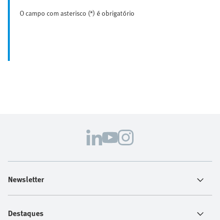
O campo com asterisco (*) é obrigatório
Newsletter
Destaques