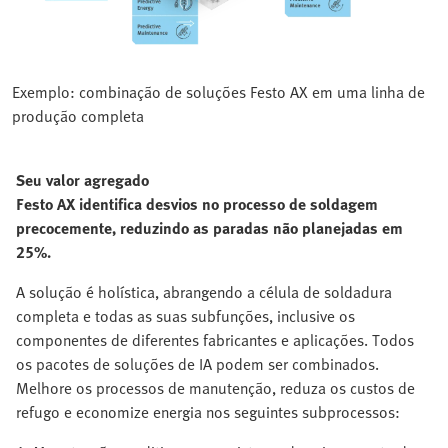
Exemplo: combinação de soluções Festo AX em uma linha de
produção completa
Seu valor agregado
Festo AX identifica desvios no processo de soldagem
precocemente, reduzindo as paradas não planejadas em
25%.
A solução é holística, abrangendo a célula de soldadura
completa e todas as suas subfunções, inclusive os
componentes de diferentes fabricantes e aplicações. Todos
os pacotes de soluções de IA podem ser combinados.
Melhore os processos de manutenção, reduza os custos de
refugo e economize energia nos seguintes subprocessos: