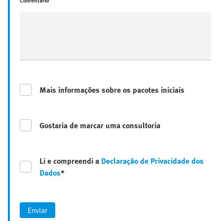
Comentário
Mais informações sobre os pacotes iniciais
Gostaria de marcar uma consultoria
Li e compreendi a
Declaração de Privacidade dos
Dados
*
Enviar