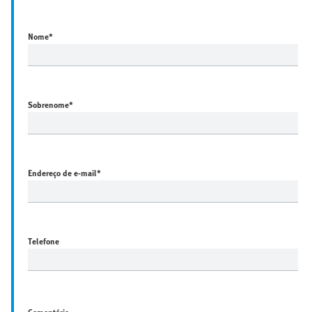
Nome
*
Sobrenome
*
Endereço de e-mail
*
Telefone