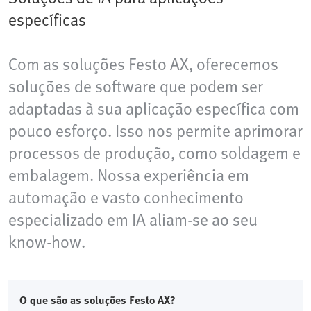
específicas
Com as soluções Festo AX, oferecemos
soluções de software que podem ser
adaptadas à sua aplicação específica com
pouco esforço. Isso nos permite aprimorar
processos de produção, como soldagem e
embalagem. Nossa experiência em
automação e vasto conhecimento
especializado em IA aliam-se ao seu
know-how.
O que são as soluções Festo AX?