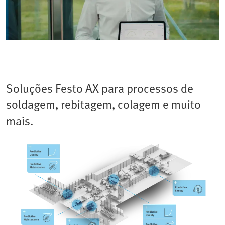
Soluções Festo AX para processos de
soldagem, rebitagem, colagem e muito
mais.