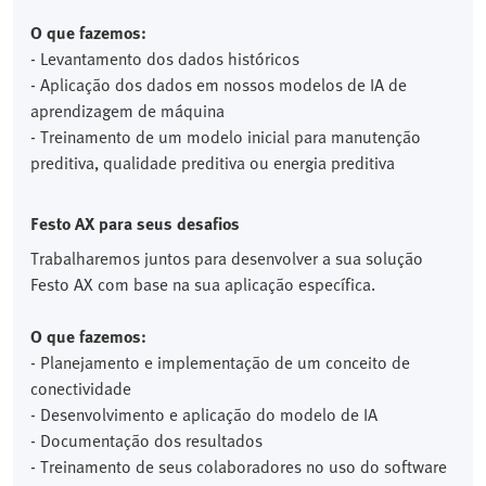
O que fazemos:
- Levantamento dos dados históricos
- Aplicação dos dados em nossos modelos de IA de
aprendizagem de máquina
- Treinamento de um modelo inicial para manutenção
preditiva, qualidade preditiva ou energia preditiva
Festo AX para seus desafios
Trabalharemos juntos para desenvolver a sua solução
Festo AX com base na sua aplicação específica.
O que fazemos:
- Planejamento e implementação de um conceito de
conectividade
- Desenvolvimento e aplicação do modelo de IA
- Documentação dos resultados
- Treinamento de seus colaboradores no uso do software