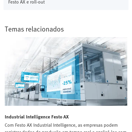
Festo AX e roll-out
Temas relacionados
Industrial Intelligence Festo AX
Com Festo AX Industrial Intelligence, as empresas podem