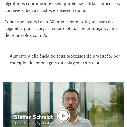
algoritmos comprovados: sem problemas iniciais, processos
confiáveis, baixos custos e sucesso rápido.
Com as soluções Festo AX, oferecemos soluções para os
seguintes processos, sistemas e etapas de produção, a fim
de otimizá-los com IA:
Aumente a eficiência de seus processos de produção, por
exemplo, de embalagem ou colagem, com a IA.