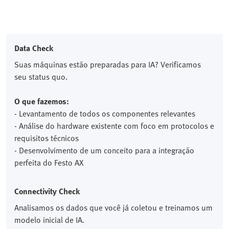
Data Check
Suas máquinas estão preparadas para IA? Verificamos
seu status quo.
O que fazemos:
- Levantamento de todos os componentes relevantes
- Análise do hardware existente com foco em protocolos e
requisitos técnicos
- Desenvolvimento de um conceito para a integração
perfeita do Festo AX
Connectivity Check
Analisamos os dados que você já coletou e treinamos um
modelo inicial de IA.