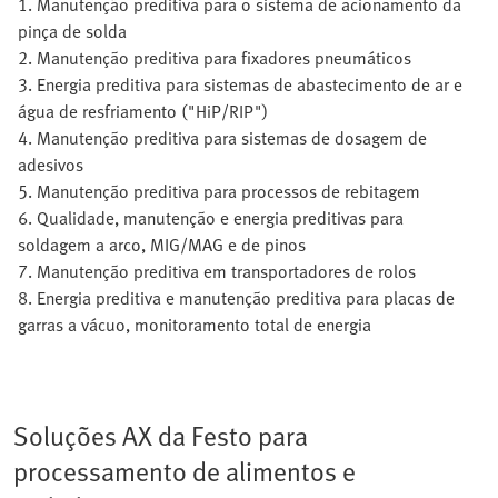
1. Manutenção preditiva para o sistema de acionamento da
pinça de solda
2. Manutenção preditiva para fixadores pneumáticos
3. Energia preditiva para sistemas de abastecimento de ar e
água de resfriamento ("HiP/RIP")
4. Manutenção preditiva para sistemas de dosagem de
adesivos
5. Manutenção preditiva para processos de rebitagem
6. Qualidade, manutenção e energia preditivas para
soldagem a arco, MIG/MAG e de pinos
7. Manutenção preditiva em transportadores de rolos
8. Energia preditiva e manutenção preditiva para placas de
garras a vácuo, monitoramento total de energia
Soluções AX da Festo para
processamento de alimentos e