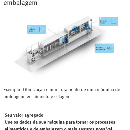
embalagem
Exemplo: Otimização e monitoramento de uma máquina de
moldagem, enchimento e selagem
Seu valor agregado
Use os dados da sua máquina para tornar os processos
alimentícios e de embalagem o mais seguros possível.