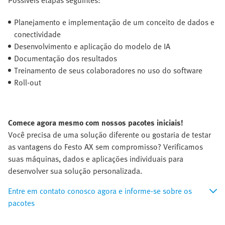
Possíveis etapas seguintes:
Planejamento e implementação de um conceito de dados e
conectividade
Desenvolvimento e aplicação do modelo de IA
Documentação dos resultados
Treinamento de seus colaboradores no uso do software
Roll-out
Comece agora mesmo com nossos pacotes iniciais!
Você precisa de uma solução diferente ou gostaria de testar
as vantagens do Festo AX sem compromisso? Verificamos
suas máquinas, dados e aplicações individuais para
desenvolver sua solução personalizada.
Entre em contato conosco agora e informe-se sobre os
pacotes