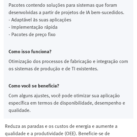
Pacotes contendo soluções para sistemas que foram
desenvolvidas a partir de projetos de IA bem-sucedidos.
- Adaptável às suas aplicações
- Implementação rápida
- Pacotes de preço fixo
Como isso funciona?
Otimização dos processos de fabricação e integração com
os sistemas de produção e de TI existentes.
Como você se beneficia?
Com alguns ajustes, você pode otimizar sua aplicação
específica em termos de disponibilidade, desempenho e
qualidade.
Reduza as paradas e os custos de energia e aumente a
qualidade e a produtividade (OEE). Beneficie-se de