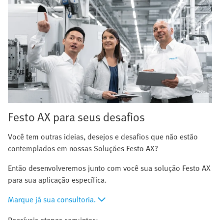
Festo AX para seus desafios
Você tem outras ideias, desejos e desafios que não estão
contemplados em nossas Soluções Festo AX?
Então desenvolveremos junto com você sua solução Festo AX
para sua aplicação específica.
Marque já sua consultoria.