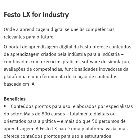
Festo LX for Industry
Onde a aprendizagem digital se une às competências
relevantes para o futuro
O portal de aprendizagem digital da Festo oferece conteúdos
de aprendizagem criados pela indústria para a indústria –
combinados com exercícios práticos, software de simulação,
avaliações de competências, funcionalidades inovadoras da
plataforma e uma ferramenta de criação de conteúdos
baseada em IA.
Benefícios
Conteúdos prontos para uso, elaborados por especialistas
do setor: Mais de 800 cursos – totalmente digitais ou
orientados para a prática – e mais do que 50 percursos de
aprendizagem. A Festo LX não é uma plataforma vazia, mas
oferece conteúdos prontos para uso e estruturados