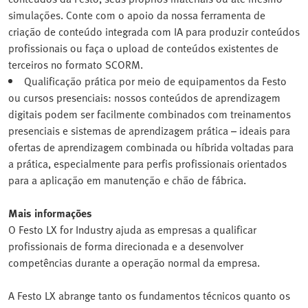
simulações. Conte com o apoio da nossa ferramenta de
criação de conteúdo integrada com IA para produzir conteúdos
profissionais ou faça o upload de conteúdos existentes de
terceiros no formato SCORM.
Qualificação prática por meio de equipamentos da Festo
ou cursos presenciais: nossos conteúdos de aprendizagem
digitais podem ser facilmente combinados com treinamentos
presenciais e sistemas de aprendizagem prática – ideais para
ofertas de aprendizagem combinada ou híbrida voltadas para
a prática, especialmente para perfis profissionais orientados
para a aplicação em manutenção e chão de fábrica.
Mais informações
O Festo LX for Industry ajuda as empresas a qualificar
profissionais de forma direcionada e a desenvolver
competências durante a operação normal da empresa.
A Festo LX abrange tanto os fundamentos técnicos quanto os