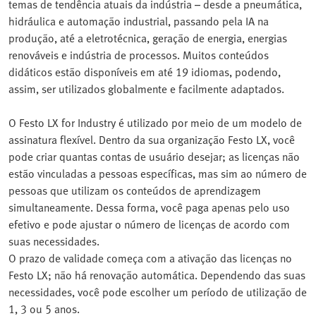
temas de tendência atuais da indústria – desde a pneumática,
hidráulica e automação industrial, passando pela IA na
produção, até a eletrotécnica, geração de energia, energias
renováveis e indústria de processos. Muitos conteúdos
didáticos estão disponíveis em até 19 idiomas, podendo,
assim, ser utilizados globalmente e facilmente adaptados.
O Festo LX for Industry é utilizado por meio de um modelo de
assinatura flexível. Dentro da sua organização Festo LX, você
pode criar quantas contas de usuário desejar; as licenças não
estão vinculadas a pessoas específicas, mas sim ao número de
pessoas que utilizam os conteúdos de aprendizagem
simultaneamente. Dessa forma, você paga apenas pelo uso
efetivo e pode ajustar o número de licenças de acordo com
suas necessidades.
O prazo de validade começa com a ativação das licenças no
Festo LX; não há renovação automática. Dependendo das suas
necessidades, você pode escolher um período de utilização de
1, 3 ou 5 anos.