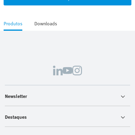
Produtos
Downloads
Newsletter
Destaques