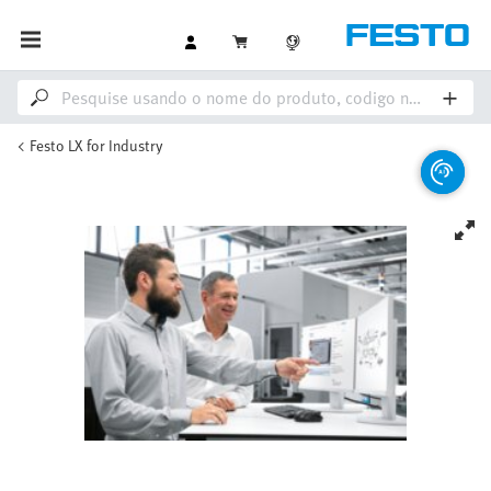
Festo LX for Industry