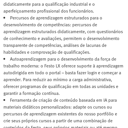
didaticamente para a qualificação industrial e o
aperfeiçoamento profissional dos funcionários.
Percursos de aprendizagem estruturados para o
desenvolvimento de competências: percursos de
aprendizagem estruturados didaticamente, com questionários
de conhecimento e avaliações, permitem o desenvolvimento
transparente de competências, análises de lacunas de
habilidades e comprovação de qualificações.
Autoaprendizagem para o desenvolvimento da força de
trabalho moderna: o Festo LX oferece suporte à aprendizagem
autodirigida em todo o portal – basta fazer login e começar a
aprender. Para reduzir ao mínimo a carga administrativa,
oferecer programas de qualificação em todas as unidades e
garantir a formação contínua.
Ferramenta de criação de conteúdo baseada em IA para
materiais didáticos personalizados: adapte os cursos ou
percursos de aprendizagem existentes do nosso portfólio e
crie seus próprios cursos a partir de uma combinação de
conteúdos da Festo, seus próprios materiais ou até mesmo