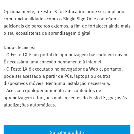
Opcionalmente, o Festo LX for Education pode ser ampliado
com funcionalidades como o Single Sign-On e conteúdos
adicionais de parceiros externos, a fim de fortalecer ainda mais
o seu ecossistema de aprendizagem digital.
Dados técnicos:
- O Festo LX é um portal de aprendizagem baseado em nuvem.
É necessária uma conexão permanente à Internet.
- O Festo LX é executado no navegador da Web e, portanto,
pode ser acessado a partir de PCs, laptops ou outros
dispositivos móveis. Nenhuma instalação necessária.
- Acesso a qualquer momento aos conteúdos de
aprendizagem e funções mais recentes do Festo LX, graças às
atualizações automáticas.
Solicitar produto