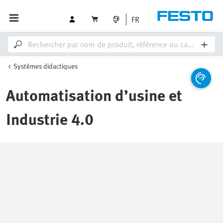
FR
Systèmes didactiques
Automatisation d’usine et
Industrie 4.0