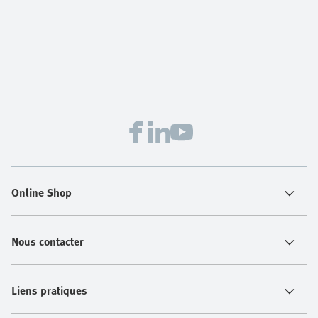
Online Shop
Nous contacter
Liens pratiques