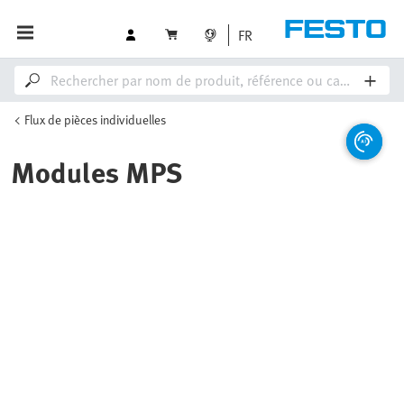
FR
Flux de pièces individuelles
Modules MPS