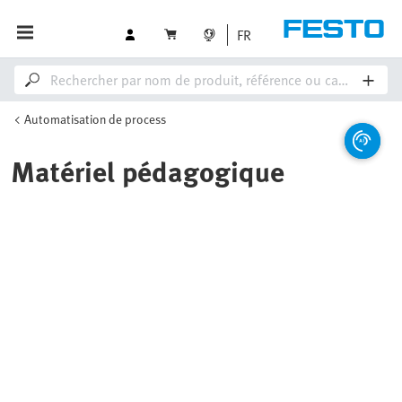
FR
Automatisation de process
Matériel pédagogique