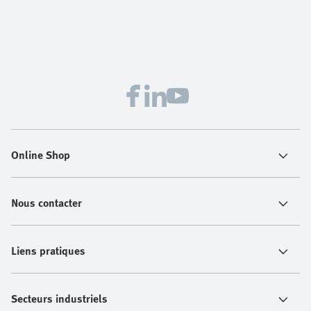
Online Shop
Nous contacter
Liens pratiques
Secteurs industriels