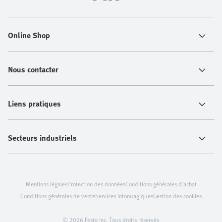
Online Shop
Nous contacter
Liens pratiques
Secteurs industriels
Mentions légales
Protection des données
Conditions générales d'achat
Conditions générales de vente
Services infonuagiques
Gestion des cookies
© 2026 Festo Inc. Tous droits réservés