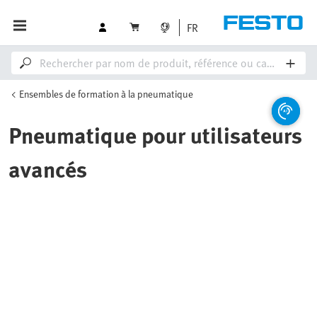
FR
Ensembles de formation à la pneumatique
Pneumatique pour utilisateurs
avancés