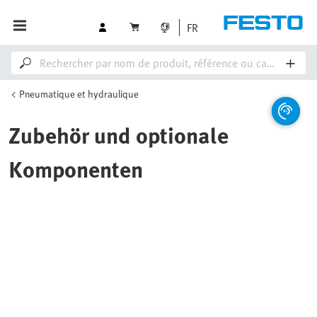
FR
Pneumatique et hydraulique
Zubehör und optionale
Komponenten