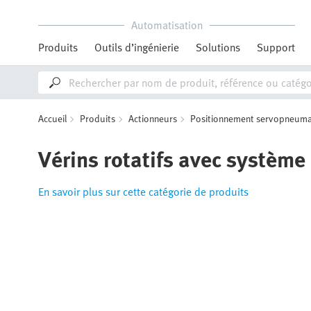
Automatisation
Produits
Outils d’ingénierie
Solutions
Support
Accueil
Produits
Actionneurs
Positionnement servopneuma
Vérins rotatifs avec système
En savoir plus sur cette catégorie de produits