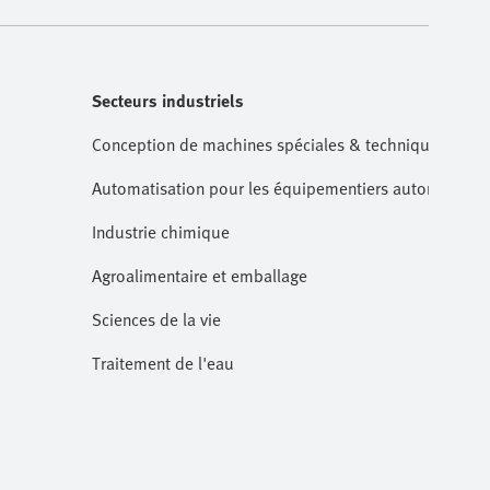
Secteurs industriels
Conception de machines spéciales & technique de m
Automatisation pour les équipementiers automobiles
Industrie chimique
Agroalimentaire et emballage
Sciences de la vie
Traitement de l'eau