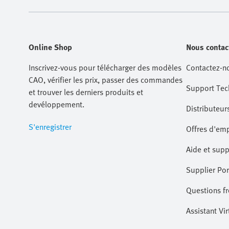
Online Shop
Nous contac
Inscrivez-vous pour télécharger des modèles
Contactez-n
CAO, vérifier les prix, passer des commandes
Support Tec
et trouver les derniers produits et
devéloppement.
Distributeur
S'enregistrer
Offres d'emp
Aide et supp
Supplier Por
Questions 
Assistant Vir