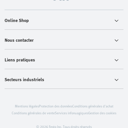
Online Shop
Nous contacter
Liens pratiques
Secteurs industriels
Mentions légales
Protection des données
Conditions générales d'achat
Conditions générales de vente
Services infonuagiques
Gestion des cookies
© 2026 Festo Inc. Tous droits réservés