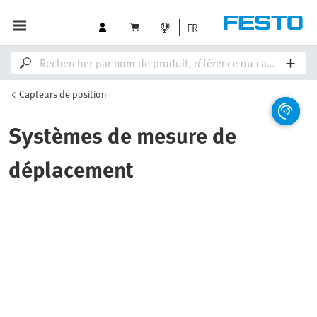
FR
Capteurs de position
Systèmes de mesure de
déplacement