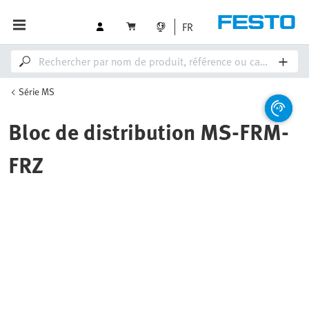
FR
Série MS
Bloc de distribution MS-FRM-
FRZ