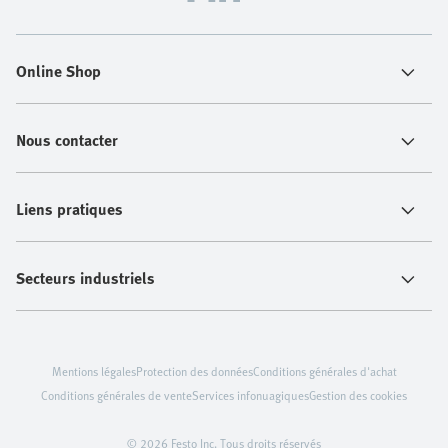
Online Shop
Nous contacter
Liens pratiques
Secteurs industriels
Mentions légales
Protection des données
Conditions générales d'achat
Conditions générales de vente
Services infonuagiques
Gestion des cookies
© 2026 Festo Inc. Tous droits réservés