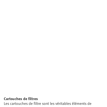
Cartouches de filtres
Les cartouches de filtre sont les véritables éléments de