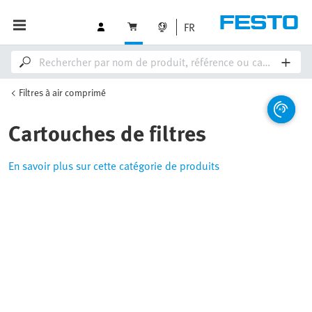
FR
Filtres à air comprimé
Cartouches de filtres
En savoir plus sur cette catégorie de produits