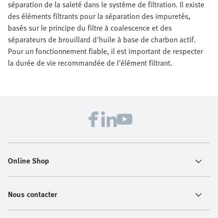
séparation de la saleté dans le système de filtration. Il existe
des éléments filtrants pour la séparation des impuretés,
basés sur le principe du filtre à coalescence et des
séparateurs de brouillard d'huile à base de charbon actif.
Pour un fonctionnement fiable, il est important de respecter
la durée de vie recommandée de l'élément filtrant.
Online Shop
Nous contacter