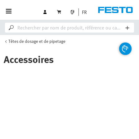
FR
Têtes de dosage et de pipetage
Accessoires