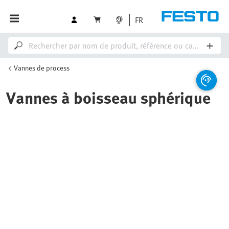
FR
Vannes de process
Vannes à boisseau sphérique