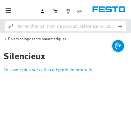
FR
Divers composants pneumatiques
Silencieux
En savoir plus sur cette catégorie de produits