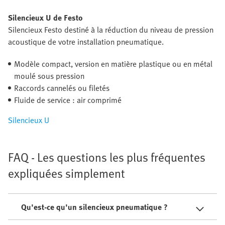
Silencieux U de Festo
Silencieux Festo destiné à la réduction du niveau de pression
acoustique de votre installation pneumatique.
Modèle compact, version en matière plastique ou en métal
moulé sous pression
Raccords cannelés ou filetés
Fluide de service : air comprimé
Silencieux U
FAQ - Les questions les plus fréquentes
expliquées simplement
Qu'est-ce qu'un silencieux pneumatique ?