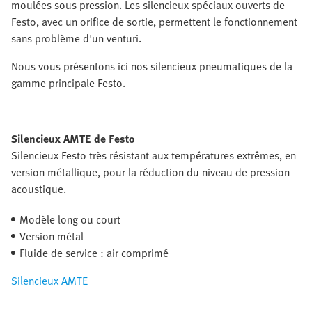
moulées sous pression. Les silencieux spéciaux ouverts de
Festo, avec un orifice de sortie, permettent le fonctionnement
sans problème d'un venturi.
Nous vous présentons ici nos silencieux pneumatiques de la
gamme principale Festo.
Silencieux AMTE de Festo
Silencieux Festo très résistant aux températures extrêmes, en
version métallique, pour la réduction du niveau de pression
acoustique.
Modèle long ou court
Version métal
Fluide de service : air comprimé
Silencieux AMTE