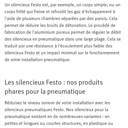
Un silencieux Festo est, par exemple, un corps simple, ou un
corps fritté qui freine et refroidit les gaz d'échappement à
l'aide de plusieurs chambres séparées par des parois. Cela
permet de réduire les bruits de détonation. Le procédé de
fabrication de l'aluminium poreux permet de réguler le débit
des silencieux en pneumatique dans une large plage. Cela se
traduit par une résistance à l'écoulement plus faible des
silencieux Festo et un impact minimal sur le fonctionnement
de votre installation pneumatique.
Les silencieux Festo : nos produits
phares pour la pneumatique
Réduisez le niveau sonore de votre installation avec les
silencieux pneumatiques Festo. Nos silencieux pour la
pneumatique existent en de nombreuses variantes : en
petites et longues ou courtes structures, en plastique ou