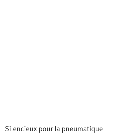
Silencieux pour la pneumatique