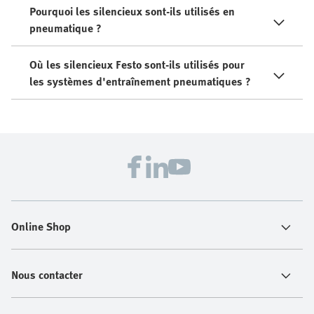
Pourquoi les silencieux sont-ils utilisés en
pneumatique ?
Où les silencieux Festo sont-ils utilisés pour
les systèmes d'entraînement pneumatiques ?
Online Shop
Nous contacter