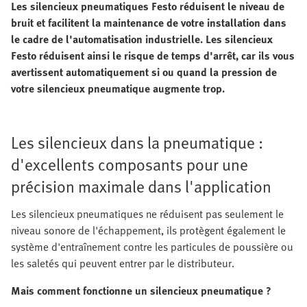
Les silencieux pneumatiques Festo réduisent le niveau de
bruit et facilitent la maintenance de votre installation dans
le cadre de l'automatisation industrielle. Les silencieux
Festo réduisent ainsi le risque de temps d'arrêt, car ils vous
avertissent automatiquement si ou quand la pression de
votre silencieux pneumatique augmente trop.
Les silencieux dans la pneumatique :
d'excellents composants pour une
précision maximale dans l'application
Les silencieux pneumatiques ne réduisent pas seulement le
niveau sonore de l'échappement, ils protègent également le
système d'entraînement contre les particules de poussière ou
les saletés qui peuvent entrer par le distributeur.
Mais comment fonctionne un silencieux pneumatique ?