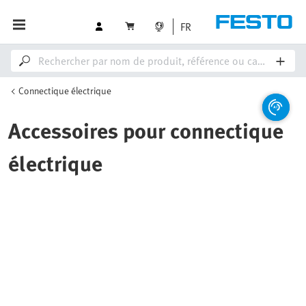
FR
Connectique électrique
Accessoires pour connectique
électrique