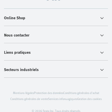
Online Shop
Nous contacter
Liens pratiques
Secteurs industriels
Mentions légales
Protection des données
Conditions générales d'achat
Conditions générales de vente
Services infonuagiques
Gestion des cookies
© 2026 Festo Inc. Tous droits réservés