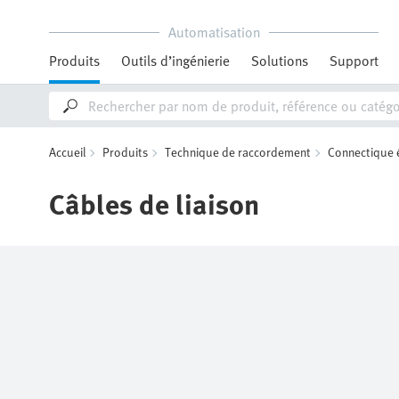
Automatisation
Produits
Outils d’ingénierie
Solutions
Support
Accueil
Produits
Technique de raccordement
Connectique 
Câbles de liaison