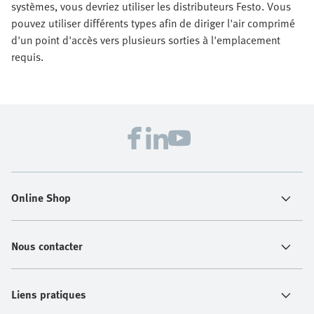
systèmes, vous devriez utiliser les distributeurs Festo. Vous
pouvez utiliser différents types afin de diriger l'air comprimé
d'un point d'accès vers plusieurs sorties à l'emplacement
requis.
Online Shop
Nous contacter
Liens pratiques