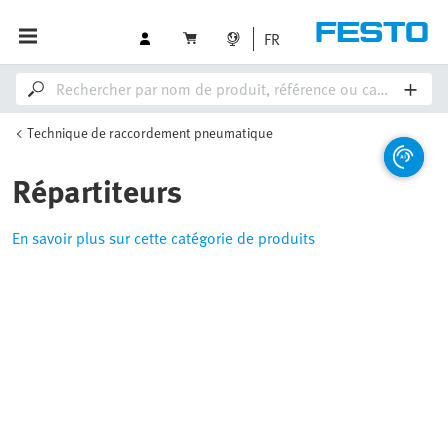
FR
Technique de raccordement pneumatique
Répartiteurs
En savoir plus sur cette catégorie de produits