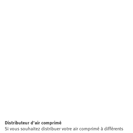
Distributeur d'air comprimé
Si vous souhaitez distribuer votre air comprimé à différents