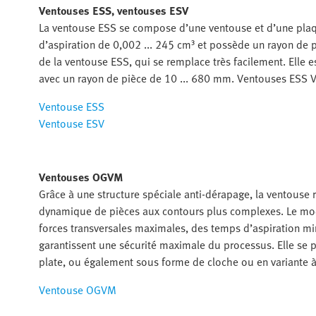
Ventouses ESS, ventouses ESV
La ventouse ESS se compose d’une ventouse et d’une plaqu
d’aspiration de 0,002 ... 245 cm³ et possède un rayon de 
de la ventouse ESS, qui se remplace très facilement. Elle e
avec un rayon de pièce de 10 ... 680 mm. Ventouses ESS 
Ventouse ESS
Ventouse ESV
Ventouses OGVM
Grâce à une structure spéciale anti-dérapage, la ventouse
dynamique de pièces aux contours plus complexes. Le mod
forces transversales maximales, des temps d’aspiration m
garantissent une sécurité maximale du processus. Elle se 
plate, ou également sous forme de cloche ou en variante à
Ventouse OGVM