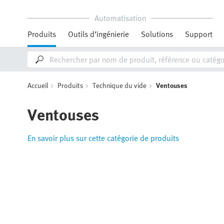
Automatisation
Produits
Outils d’ingénierie
Solutions
Support
Accueil
Produits
Technique du vide
Ventouses
Ventouses
En savoir plus sur cette catégorie de produits