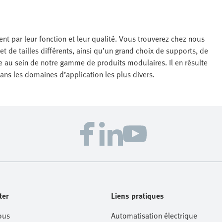
t par leur fonction et leur qualité. Vous trouverez chez nous
 de tailles différents, ainsi qu’un grand choix de supports, de
e au sein de notre gamme de produits modulaires. Il en résulte
ans les domaines d’application les plus divers.
ter
Liens pratiques
ous
Automatisation électrique