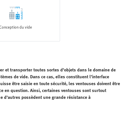
Conception du vide
er et transporter toutes sortes d’objets dans le domaine de
tèmes de vide. Dans ce cas, elles constituent l’interface
uisse être saisie en toute sécurité, les ventouses doivent être
ce en question. Ainsi, certaines ventouses sont surtout
que d’autres possèdent une grande résistance à