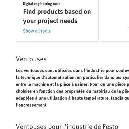
Digital engineering tools
Find products based on
your project needs
Show all tools
Ventouses
Les ventouses sont utilisées dans l’industrie pour soulev
la technique d’automatisation, en particulier dans les sys
entre la machine et la pièce à usiner. Pour qu’une pièce p
choisies en fonction des propriétés du matériau de la piè
adaptées à une utilisation à haute température, tandis 
l’encrassement.
Ventouses pour l’industrie de Festo