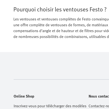
Pourquoi choisir les ventouses Festo ?
Les ventouses et ventouses complètes de Festo convainquen
une offre complète de ventouses de formes, de matériaux et
compensations d’angle et de hauteur et de filtres pour vid
de nombreuses possibilités de combinaisons, utilisables d
Online Shop
Nous contac
Inscrivez-vous pour télécharger des modèles
Contactez-n