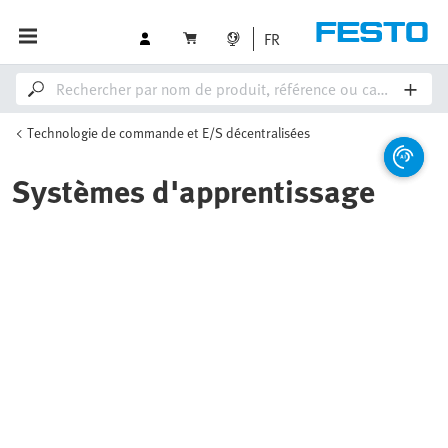
FR
Technologie de commande et E/S décentralisées
Systèmes d'apprentissage