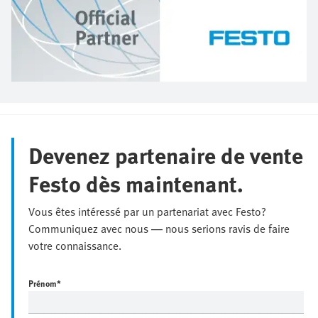
Devenez partenaire de vente
Festo dès maintenant.
Vous êtes intéressé par un partenariat avec Festo?
Communiquez avec nous — nous serions ravis de faire
votre connaissance.
Prénom
*