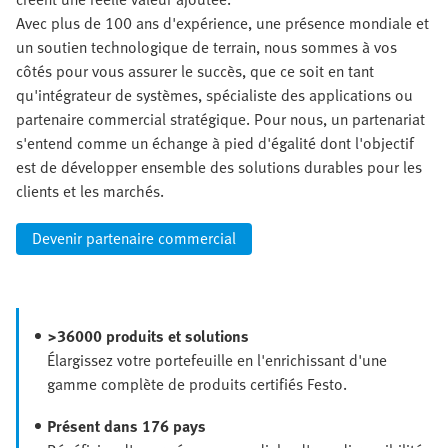
Avec plus de 100 ans d'expérience, une présence mondiale et
un soutien technologique de terrain, nous sommes à vos
côtés pour vous assurer le succès, que ce soit en tant
qu'intégrateur de systèmes, spécialiste des applications ou
partenaire commercial stratégique. Pour nous, un partenariat
s'entend comme un échange à pied d'égalité dont l'objectif
est de développer ensemble des solutions durables pour les
clients et les marchés.
Devenir partenaire commercial
>36000 produits et solutions
Élargissez votre portefeuille en l'enrichissant d'une
gamme complète de produits certifiés Festo.
Présent dans 176 pays