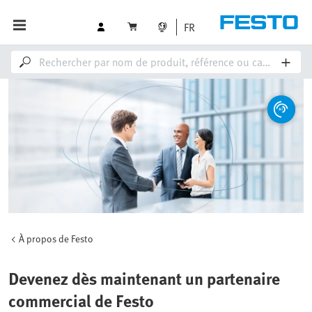
FR
À propos de Festo
Devenez dès maintenant un partenaire
commercial de Festo