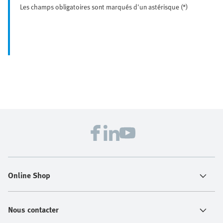
Les champs obligatoires sont marqués d'un astérisque (*)
Online Shop
Nous contacter