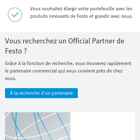
Vous souhaitez élargir votre portefeuille avec les
produits innovants de Festo et grandir avec nous.
Vous recherchez un Official Partner de
Festo ?
Grâce à la fonction de recherche, vous trouverez rapidement
le partenaire commercial qui vous convient près de chez
vous.
À la recherche d'un partenaire