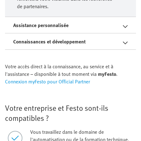
de partenaires.
Assistance personnalisée
Connaissances et développement
Votre accès direct à la connaissance, au service et à
l'assistance – disponible à tout moment via
myFesto
.
Connexion myFesto pour Official Partner
Votre entreprise et Festo sont-ils
compatibles ?
Vous travaillez dans le domaine de
l'automatisation ou de la formation technique,