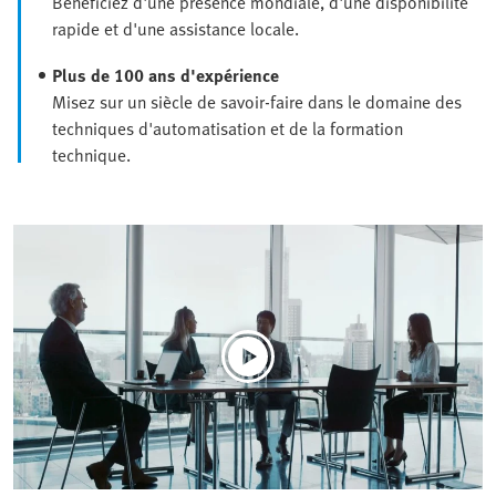
Bénéficiez d'une présence mondiale, d'une disponibilité
rapide et d'une assistance locale.
Plus de 100 ans d'expérience
Misez sur un siècle de savoir-faire dans le domaine des
techniques d'automatisation et de la formation
technique.