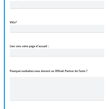
Ville
*
Lien vers votre page d'accueil :
Pourquoi souhaitez-vous devenir un Official Partner de Festo ?