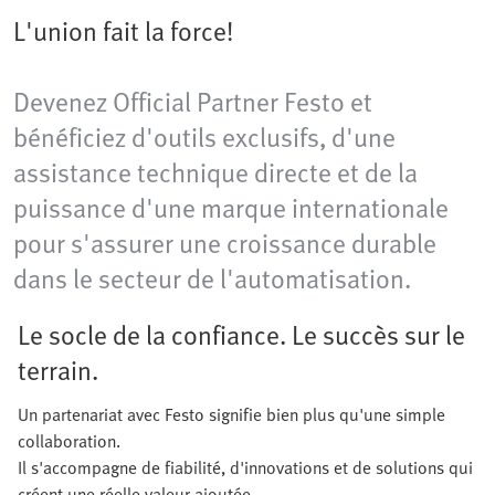
L'union fait la force!
Devenez Official Partner Festo et
bénéficiez d'outils exclusifs, d'une
assistance technique directe et de la
puissance d'une marque internationale
pour s'assurer une croissance durable
dans le secteur de l'automatisation.
Le socle de la confiance. Le succès sur le
terrain.
Un partenariat avec Festo signifie bien plus qu'une simple
collaboration.
Il s'accompagne de fiabilité, d'innovations et de solutions qui
créent une réelle valeur ajoutée.