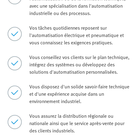
avec une spécialisation dans l'automatisation
industrielle ou des processus.
Vos tâches quotidiennes reposent sur
l'automatisation électrique et pneumatique et
vous connaissez les exigences pratiques.
Vous conseillez vos clients sur le plan technique,
intégrez des systèmes ou développez des
solutions d'automatisation personnalisées.
Vous disposez d'un solide savoir-faire technique
et d'une expérience acquise dans un
environnement industriel.
Vous assurez la distribution régionale ou
nationale ainsi que le service après-vente pour
des clients industriels.