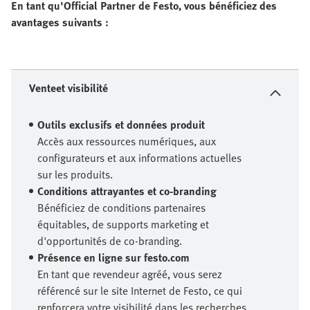
En tant qu'Official Partner de Festo, vous bénéficiez des
avantages suivants :
Venteet visibilité
Outils exclusifs et données produit
Accès aux ressources numériques, aux
configurateurs et aux informations actuelles
sur les produits.
Conditions attrayantes et co-branding
Bénéficiez de conditions partenaires
équitables, de supports marketing et
d'opportunités de co-branding.
Présence en ligne sur festo.com
En tant que revendeur agréé, vous serez
référencé sur le site Internet de Festo, ce qui
renforcera votre visibilité dans les recherches