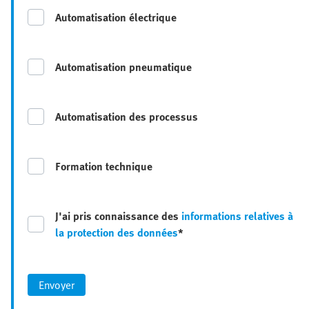
Automatisation électrique
Automatisation pneumatique
Automatisation des processus
Formation technique
J'ai pris connaissance des
informations relatives à
la protection des données
*
Envoyer