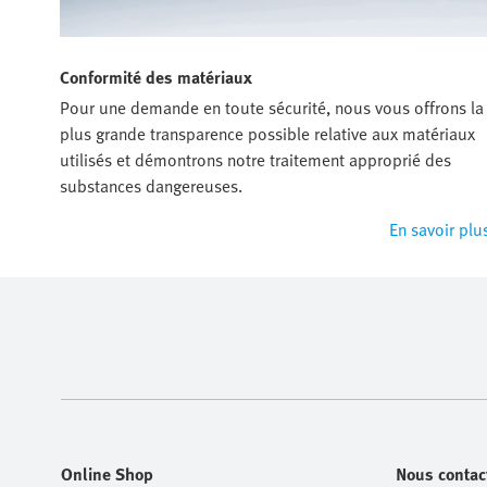
Conformité des matériaux
Pour une demande en toute sécurité, nous vous offrons la
plus grande transparence possible relative aux matériaux
utilisés et démontrons notre traitement approprié des
substances dangereuses.
En savoir plu
Online Shop
Nous contac