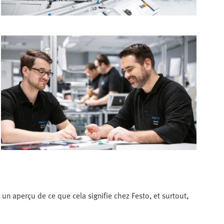
 un aperçu de ce que cela signifie chez Festo, et surtout,