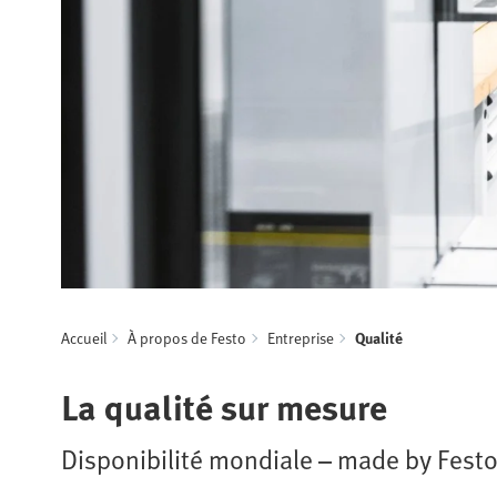
Accueil
À propos de Festo
Entreprise
Qualité
La qualité sur mesure
Disponibilité mondiale – made by Fest