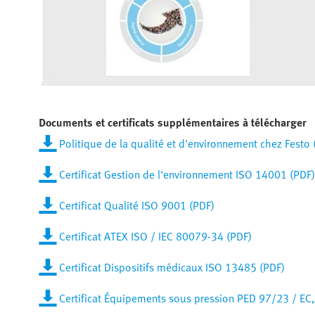
Documents et certificats supplémentaires à télécharger
Politique de la qualité et d'environnement chez Festo 
Certificat Gestion de l'environnement ISO 14001 (PDF)
Certificat Qualité ISO 9001 (PDF)
Certificat ATEX ISO / IEC 80079-34 (PDF)
Certificat Dispositifs médicaux ISO 13485 (PDF)
Certificat Équipements sous pression PED 97/23 / EC