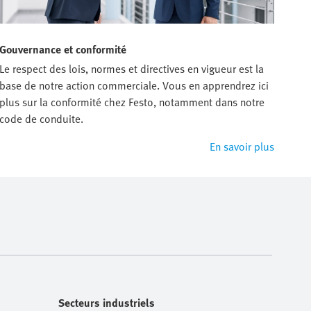
Gouvernance et conformité
Le respect des lois, normes et directives en vigueur est la
base de notre action commerciale. Vous en apprendrez ici
plus sur la conformité chez Festo, notamment dans notre
code de conduite.
En savoir plus
Secteurs industriels