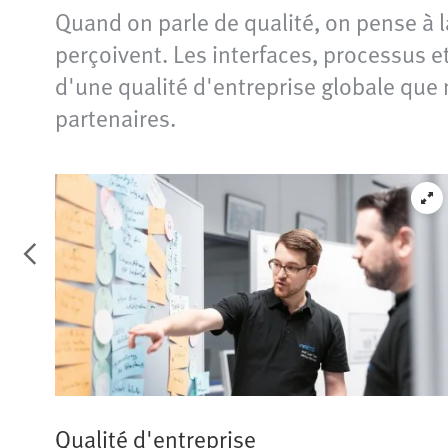
Quand on parle de qualité, on pense à l
perçoivent. Les interfaces, processus e
d'une qualité d'entreprise globale que 
partenaires.
Qualité d'entreprise