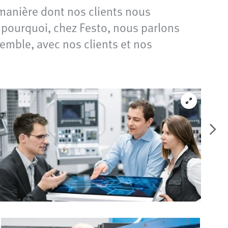
 manière dont nos clients nous
t pourquoi, chez Festo, nous parlons
emble, avec nos clients et nos