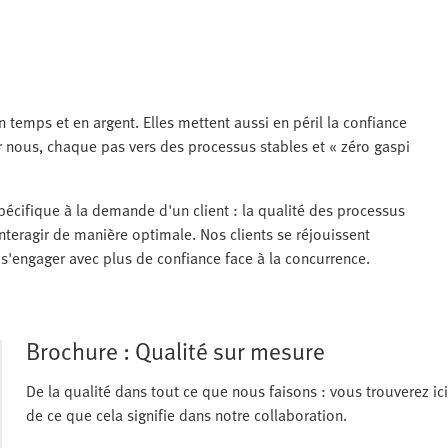
 temps et en argent. Elles mettent aussi en péril la confiance
 nous, chaque pas vers des processus stables et « zéro gaspi
écifique à la demande d'un client : la qualité des processus
nteragir de manière optimale. Nos clients se réjouissent
i s'engager avec plus de confiance face à la concurrence.
Brochure : Qualité sur mesure
De la qualité dans tout ce que nous faisons : vous trouverez ici
de ce que cela signifie dans notre collaboration.