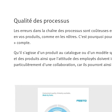
Qualité des processus
Les erreurs dans la chaîne des processus sont coûteuses en
en vos produits, comme en les nôtres. C'est pourquoi pour
» compte.
Qu'il s'agisse d'un produit au catalogue ou d'un modèle sp
et des produits ainsi que l'attitude des employés doivent i
particulièrement d'une collaboration, car ils pourront ains