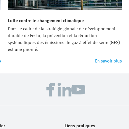
Lutte contre le changement climatique
Dans le cadre de la stratégie globale de développement
durable de Festo, la prévention et la réduction
systématiques des émissions de gaz à effet de serre (GES)
est une priorité.
s
En savoir plus
ter
Liens pratiques