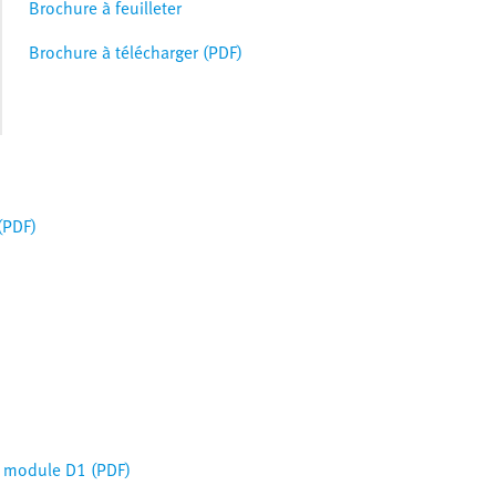
Brochure à feuilleter
Brochure à télécharger (PDF)
(PDF)
, module D1 (PDF)