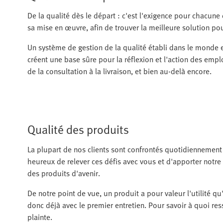
De la qualité dès le départ : c'est l'exigence pour chacun
sa mise en œuvre, afin de trouver la meilleure solution pou
Un système de gestion de la qualité établi dans le monde en
créent une base sûre pour la réflexion et l'action des empl
de la consultation à la livraison, et bien au-delà encore.
Qualité des produits
La plupart de nos clients sont confrontés quotidienneme
heureux de relever ces défis avec vous et d'apporter notre
des produits d'avenir.
De notre point de vue, un produit a pour valeur l'utilité q
donc déjà avec le premier entretien. Pour savoir à quoi res
plainte.