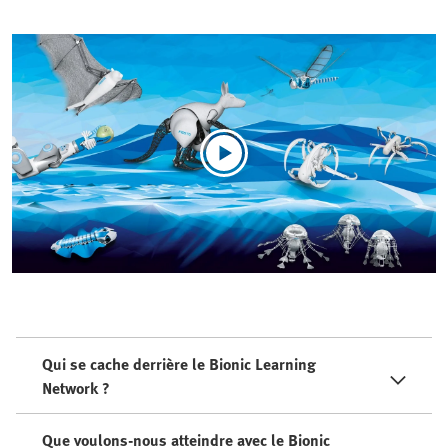
Qui se cache derrière le Bionic Learning
Network ?
Que voulons-nous atteindre avec le Bionic