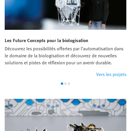
Les Future Concepts pour la biologisation
Découvrez les possibilités offertes par l’automatisation dans
le domaine de la biologisation et découvrez de nouvelles
solutions et pistes de réflexion pour un avenir durable.
Vers les projets