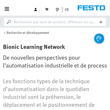
FR
Recherche et développement
Bionic Learning Network
De nouvelles perspectives pour
l’automatisation industrielle et de process
Les fonctions types de la technique
d’automatisation dans le quotidien
industriel sont la préhension, le
déplacement et le positionnement de