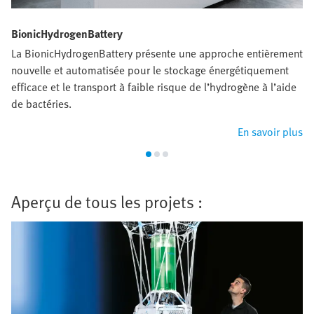
BionicHydrogenBattery
La BionicHydrogenBattery présente une approche entièrement
nouvelle et automatisée pour le stockage énergétiquement
efficace et le transport à faible risque de l’hydrogène à l’aide
de bactéries.
En savoir plus
Aperçu de tous les projets :