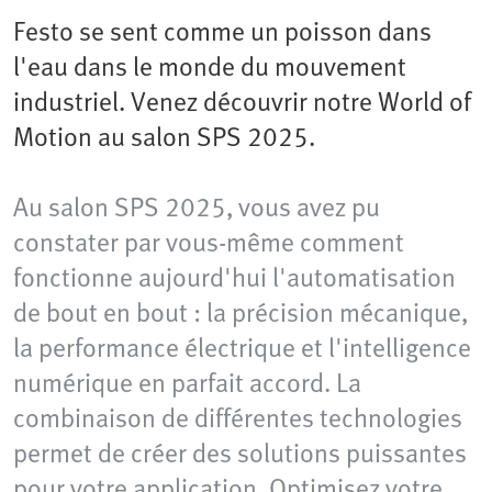
Festo se sent comme un poisson dans
l'eau dans le monde du mouvement
industriel. Venez découvrir notre World of
Motion au salon SPS 2025.
Au salon SPS 2025, vous avez pu
constater par vous-même comment
fonctionne aujourd'hui l'automatisation
de bout en bout : la précision mécanique,
la performance électrique et l'intelligence
numérique en parfait accord. La
combinaison de différentes technologies
permet de créer des solutions puissantes
pour votre application. Optimisez votre