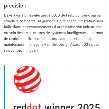
précision
L'axe à vis à billes électrique ELGD de Festo convainc par sa
structure compacte, sa grande rigidité et son intégration sans
faille dans les environnements d'automatisation industrielle.
Au sein des architectures de systèmes intelligentes, il permet
de contrôler efficacement les mouvements et d'anticiper la
maintenance. Il a reçu le Red Dot Design Award 2025 pour
son concept innovant.