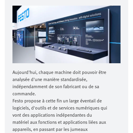
Aujourd'hui, chaque machine doit pouvoir être
analysée d'une manière standardisée,
indépendamment de son fabricant ou de sa
commande.
Festo propose à cette fin un large éventail de
logiciels, d'outils et de services numériques qui
vont des applications indépendantes du
matériel aux fonctions et applications liées aux
appareils, en passant par les jumeaux