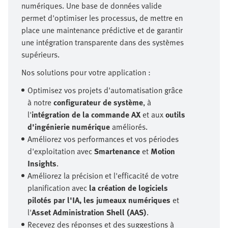
numériques. Une base de données valide
permet d'optimiser les processus, de mettre en
place une maintenance prédictive et de garantir
une intégration transparente dans des systèmes
supérieurs.
Nos solutions pour votre application :
Optimisez vos projets d'automatisation grâce
à notre
configurateur de système
, à
l'
intégration de la commande AX
et aux
outils
d'ingénierie numérique
améliorés.
Améliorez vos performances et vos périodes
d'exploitation avec
Smartenance
et
Motion
Insights
.
Améliorez la précision et l'efficacité de votre
planification avec
la création de logiciels
pilotés par l'IA, les jumeaux numériques
et
l'
Asset Administration Shell (AAS)
.
Recevez des réponses et des suggestions à