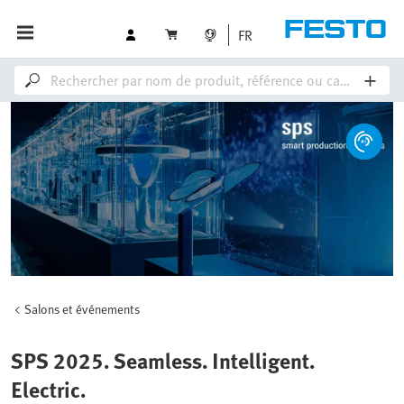
FR
Salons et événements
SPS 2025. Seamless. Intelligent.
Electric.