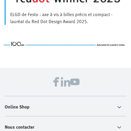
ELGD de Festo : axe à vis à billes précis et compact -
lauréat du Red Dot Design Award 2025.
Online Shop
Nous contacter