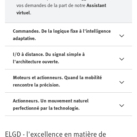
vos demandes de la part de notre
Assistant
virtuel
.
Commandes. De la logique fixe à l'intelligence
adaptative.
I/O à distance. Du signal simple à
l'architecture ouverte.
Moteurs et actionneurs. Quand la mobilité
rencontre la précision.
Actionneurs. Un mouvement naturel
perfectionné par la technologie.
ELGD - l'excellence en matière de