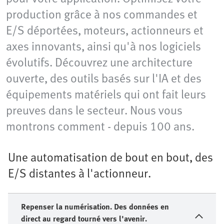
production grâce à nos commandes et
E/S déportées, moteurs, actionneurs et
axes innovants, ainsi qu'à nos logiciels
évolutifs. Découvrez une architecture
ouverte, des outils basés sur l'IA et des
équipements matériels qui ont fait leurs
preuves dans le secteur. Nous vous
montrons comment - depuis 100 ans.
Une automatisation de bout en bout, des
E/S distantes à l'actionneur.
Repenser la numérisation. Des données en
direct au regard tourné vers l'avenir.