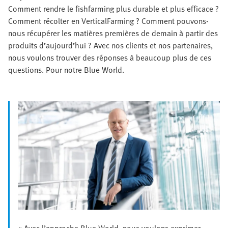
Comment rendre le fishfarming plus durable et plus efficace ?
Comment récolter en VerticalFarming ? Comment pouvons-
nous récupérer les matières premières de demain à partir des
produits d’aujourd’hui ? Avec nos clients et nos partenaires,
nous voulons trouver des réponses à beaucoup plus de ces
questions. Pour notre Blue World.