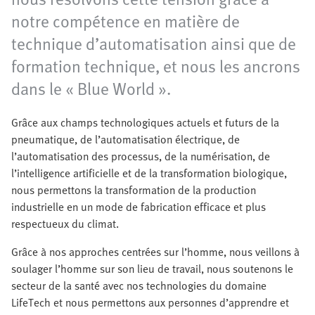
notre compétence en matière de
technique d’automatisation ainsi que de
formation technique, et nous les ancrons
dans le « Blue World ».
Grâce aux champs technologiques actuels et futurs de la
pneumatique, de l’automatisation électrique, de
l’automatisation des processus, de la numérisation, de
l’intelligence artificielle et de la transformation biologique,
nous permettons la transformation de la production
industrielle en un mode de fabrication efficace et plus
respectueux du climat.
Grâce à nos approches centrées sur l’homme, nous veillons à
soulager l’homme sur son lieu de travail, nous soutenons le
secteur de la santé avec nos technologies du domaine
LifeTech et nous permettons aux personnes d’apprendre et