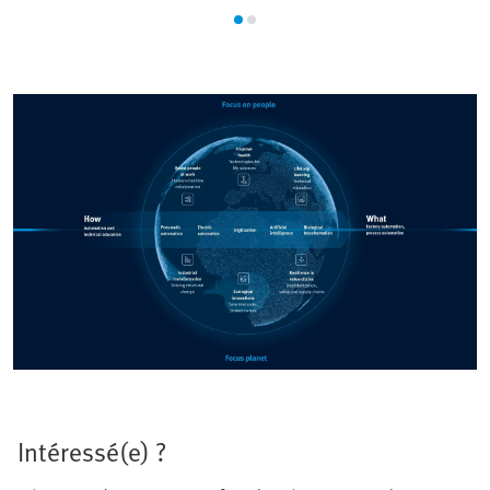
Intéressé(e) ?