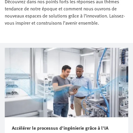
Découvrez dans nos points forts les réponses aux thèmes
tendance de notre époque et comment nous ouvrons de
nouveaux espaces de solutions grâce à l’innovation. Laissez-
vous inspirer et construisons l’avenir ensemble.
Accélérer le processus d'ingénierie grâce à l'IA