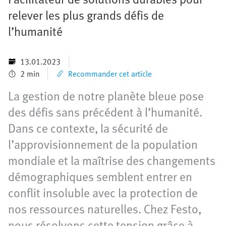
relever les plus grands défis de
l’humanité
13.01.2023
2 min
Recommander cet article
La gestion de notre planète bleue pose
des défis sans précédent à l’humanité.
Dans ce contexte, la sécurité de
l’approvisionnement de la population
mondiale et la maîtrise des changements
démographiques semblent entrer en
conflit insoluble avec la protection de
nos ressources naturelles. Chez Festo,
nous résolvons cette tension grâce à