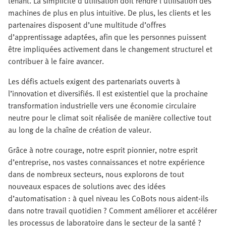
tenant. La simplicité d’utilisation doit rendre l’utilisation des
machines de plus en plus intuitive. De plus, les clients et les
partenaires disposent d’une multitude d’offres
d’apprentissage adaptées, afin que les personnes puissent
être impliquées activement dans le changement structurel et
contribuer à le faire avancer.
Les défis actuels exigent des partenariats ouverts à
l’innovation et diversifiés. Il est existentiel que la prochaine
transformation industrielle vers une économie circulaire
neutre pour le climat soit réalisée de manière collective tout
au long de la chaîne de création de valeur.
Grâce à notre courage, notre esprit pionnier, notre esprit
d’entreprise, nos vastes connaissances et notre expérience
dans de nombreux secteurs, nous explorons de tout
nouveaux espaces de solutions avec des idées
d’automatisation : à quel niveau les CoBots nous aident-ils
dans notre travail quotidien ? Comment améliorer et accélérer
les processus de laboratoire dans le secteur de la santé ?