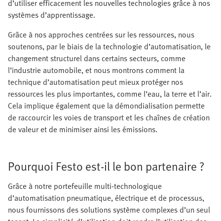
d’utiliser efficacement les nouvelles technologies grâce à nos
systèmes d’apprentissage.
Grâce à nos approches centrées sur les ressources, nous
soutenons, par le biais de la technologie d’automatisation, le
changement structurel dans certains secteurs, comme
l’industrie automobile, et nous montrons comment la
technique d’automatisation peut mieux protéger nos
ressources les plus importantes, comme l’eau, la terre et l’air.
Cela implique également que la démondialisation permette
de raccourcir les voies de transport et les chaînes de création
de valeur et de minimiser ainsi les émissions.
Pourquoi Festo est-il le bon partenaire ?
Grâce à notre portefeuille multi-technologique
d’automatisation pneumatique, électrique et de processus,
nous fournissons des solutions système complexes d’un seul