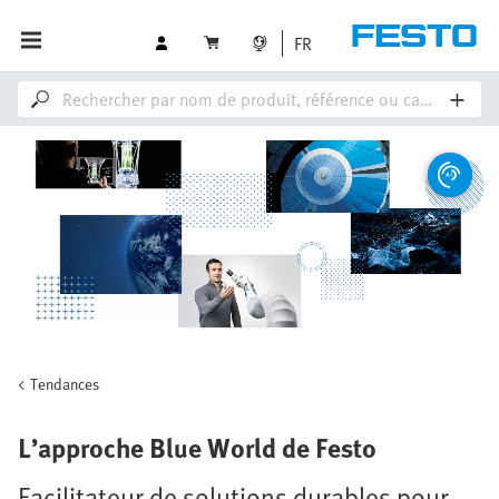
FR
Tendances
L’approche Blue World de Festo
Facilitateur de solutions durables pour