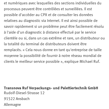
et numériques avec lesquelles des sections individuelles du
processus peuvent être contrôlées et surveillées. Il est
possible d'accéder au CPX et de consulter les données
relatives au diagnostic via Internet. Il est ainsi possible de
savoir rapidement si un problème peut être facilement résolu
à l'aide d'un diagnostic à distance effectué par le service
clientèle ou si, dans un cas extrême et rare, un distributeur ou
la totalité du terminal de distributeurs doivent être
remplacés. « Cela nous donne en tant qu'entreprise de taille
moyenne la possibilité de fournir à notre réseau mondial de
clients le meilleur service possible », explique Michael Ruf.
Transnova Ruf Verpackungs- und Palettiertechnik GmbH
Rudolf-Diesel-Strasse 12
91522 Ansbach
Allemagne