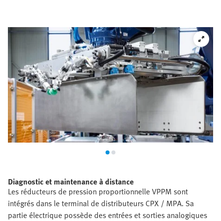
Diagnostic et maintenance à distance
Les réducteurs de pression proportionnelle VPPM sont
intégrés dans le terminal de distributeurs CPX / MPA. Sa
partie électrique possède des entrées et sorties analogiques