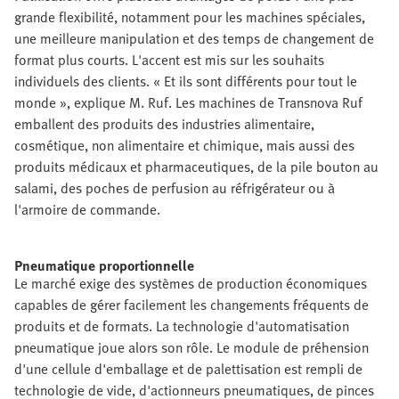
grande flexibilité, notamment pour les machines spéciales,
une meilleure manipulation et des temps de changement de
format plus courts. L'accent est mis sur les souhaits
individuels des clients. « Et ils sont différents pour tout le
monde », explique M. Ruf. Les machines de Transnova Ruf
emballent des produits des industries alimentaire,
cosmétique, non alimentaire et chimique, mais aussi des
produits médicaux et pharmaceutiques, de la pile bouton au
salami, des poches de perfusion au réfrigérateur ou à
l'armoire de commande.
Pneumatique proportionnelle
Le marché exige des systèmes de production économiques
capables de gérer facilement les changements fréquents de
produits et de formats. La technologie d'automatisation
pneumatique joue alors son rôle. Le module de préhension
d'une cellule d'emballage et de palettisation est rempli de
technologie de vide, d'actionneurs pneumatiques, de pinces