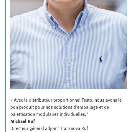
« Avec le distributeur proportionnel Festo, nous avons le
bon produit pour nos solutions d'emballage et de
palettisation modulaires individuelles."
Michael Ruf
Directeur général adjoint Transnova Ruf