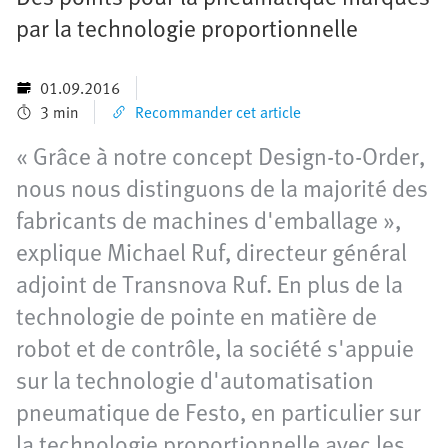
par la technologie proportionnelle
01.09.2016
3 min
Recommander cet article
« Grâce à notre concept Design-to-Order,
nous nous distinguons de la majorité des
fabricants de machines d'emballage »,
explique Michael Ruf, directeur général
adjoint de Transnova Ruf. En plus de la
technologie de pointe en matière de
robot et de contrôle, la société s'appuie
sur la technologie d'automatisation
pneumatique de Festo, en particulier sur
la technologie proportionnelle avec les