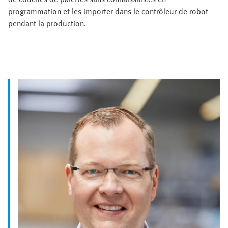
programmation et les importer dans le contrôleur de robot
pendant la production.