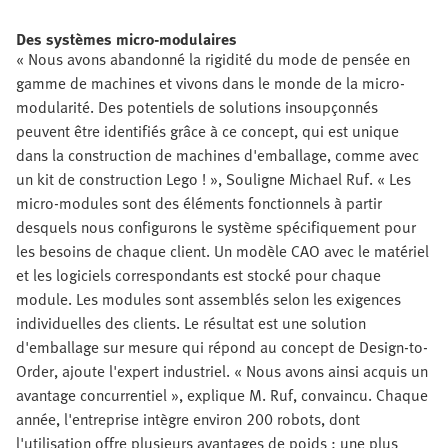
Des systèmes micro-modulaires
« Nous avons abandonné la rigidité du mode de pensée en
gamme de machines et vivons dans le monde de la micro-
modularité. Des potentiels de solutions insoupçonnés
peuvent être identifiés grâce à ce concept, qui est unique
dans la construction de machines d'emballage, comme avec
un kit de construction Lego ! », Souligne Michael Ruf. « Les
micro-modules sont des éléments fonctionnels à partir
desquels nous configurons le système spécifiquement pour
les besoins de chaque client. Un modèle CAO avec le matériel
et les logiciels correspondants est stocké pour chaque
module. Les modules sont assemblés selon les exigences
individuelles des clients. Le résultat est une solution
d'emballage sur mesure qui répond au concept de Design-to-
Order, ajoute l'expert industriel. « Nous avons ainsi acquis un
avantage concurrentiel », explique M. Ruf, convaincu. Chaque
année, l'entreprise intègre environ 200 robots, dont
l'utilisation offre plusieurs avantages de poids : une plus