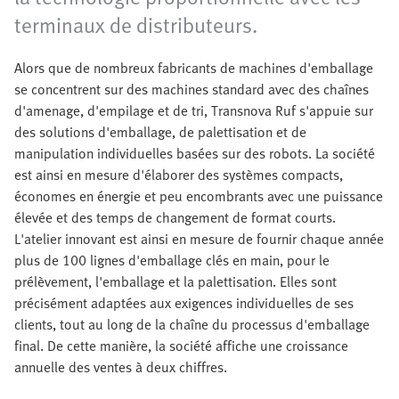
terminaux de distributeurs.
Alors que de nombreux fabricants de machines d'emballage
se concentrent sur des machines standard avec des chaînes
d'amenage, d'empilage et de tri, Transnova Ruf s'appuie sur
des solutions d'emballage, de palettisation et de
manipulation individuelles basées sur des robots. La société
est ainsi en mesure d'élaborer des systèmes compacts,
économes en énergie et peu encombrants avec une puissance
élevée et des temps de changement de format courts.
L'atelier innovant est ainsi en mesure de fournir chaque année
plus de 100 lignes d'emballage clés en main, pour le
prélèvement, l'emballage et la palettisation. Elles sont
précisément adaptées aux exigences individuelles de ses
clients, tout au long de la chaîne du processus d'emballage
final. De cette manière, la société affiche une croissance
annuelle des ventes à deux chiffres.