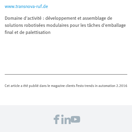
www.transnova-ruf.de
Domaine d'activité : développement et assemblage de
solutions robotisées modulaires pour les tâches d'emballage
final et de palettisation
Cet article a été publié dans le magazine clients Festo trends in automation 2.2016