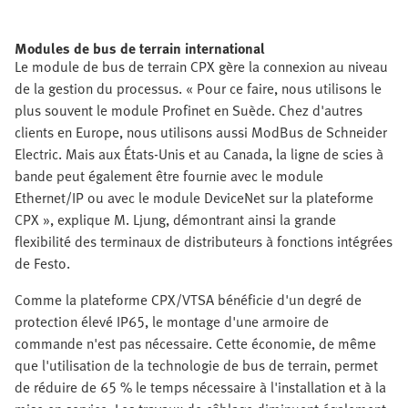
Modules de bus de terrain international
Le module de bus de terrain CPX gère la connexion au niveau
de la gestion du processus. « Pour ce faire, nous utilisons le
plus souvent le module Profinet en Suède. Chez d'autres
clients en Europe, nous utilisons aussi ModBus de Schneider
Electric. Mais aux États-Unis et au Canada, la ligne de scies à
bande peut également être fournie avec le module
Ethernet/IP ou avec le module DeviceNet sur la plateforme
CPX », explique M. Ljung, démontrant ainsi la grande
flexibilité des terminaux de distributeurs à fonctions intégrées
de Festo.
Comme la plateforme CPX/VTSA bénéficie d'un degré de
protection élevé IP65, le montage d'une armoire de
commande n'est pas nécessaire. Cette économie, de même
que l'utilisation de la technologie de bus de terrain, permet
de réduire de 65 % le temps nécessaire à l'installation et à la