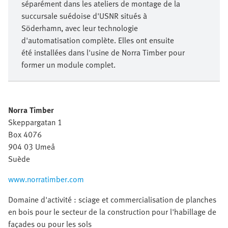
séparément dans les ateliers de montage de la
succursale suédoise d'USNR situés à
Söderhamn, avec leur technologie
d'automatisation complète. Elles ont ensuite
été installées dans l'usine de Norra Timber pour
former un module complet.
Norra Timber
Skeppargatan 1
Box 4076
904 03 Umeå
Suède
www.norratimber.com
Domaine d'activité : sciage et commercialisation de planches
en bois pour le secteur de la construction pour l'habillage de
façades ou pour les sols