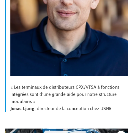
« Les terminaux de distributeurs CPX/VTSA à fonctions
intégrées sont d'une grande aide pour notre structure
modulaire. »
Jonas Ljung
, directeur de la conception chez USNR