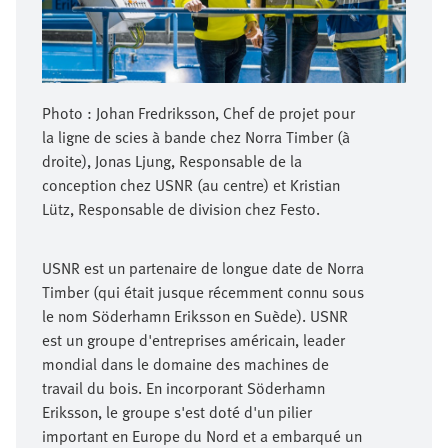
Photo : Johan Fredriksson, Chef de projet pour
la ligne de scies à bande chez Norra Timber (à
droite), Jonas Ljung, Responsable de la
conception chez USNR (au centre) et Kristian
Lütz, Responsable de division chez Festo.
USNR est un partenaire de longue date de Norra
Timber (qui était jusque récemment connu sous
le nom Söderhamn Eriksson en Suède). USNR
est un groupe d'entreprises américain, leader
mondial dans le domaine des machines de
travail du bois. En incorporant Söderhamn
Eriksson, le groupe s'est doté d'un pilier
important en Europe du Nord et a embarqué un