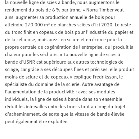
la nouvelle ligne de scies à bande, nous augmentons le
rendement du bois de 6 % par tronc. » Norra Timber veut
ainsi augmenter sa production annuelle de bois pour
atteindre 270 000 m³ de planches sciées d'ici 2020. Le reste
du tronc finit en copeaux de bois pour l'industrie du papier et
de la cellulose, mais aussi en sciure et en écorce pour la
propre centrale de cogénération de l'entreprise, qui produit la
chaleur pour les séchoirs. « La nouvelle ligne de scies à
bande d'USNR est supérieure aux autres technologies de
sciage, car grâce à ses découpes fines et précises, elle produit
moins de sciure et de copeaux » explique Fredriksson, le
spécialiste du domaine de la scierie. Autre avantage de
l’augmentation de la productivité : avec ses modules
individuels, la ligne de scies à bande dans son ensemble
réduit les intervalles entre les troncs tout au long du trajet
d’acheminement, de sorte que la vitesse de bande élevée
peut également être exploitée.