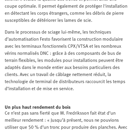
coupe optimale. Il permet également de protéger l'installation
en détectant les corps étrangers, comme les débris de pierre
susceptibles de détériorer les lames de scie.
Dans le processus de sciage lui-même, les techniques
d’automatisation Festo favorisent la construction modulaire
avec les terminaux fonctionnels CPX/VTSA et les nombreux
vérins normalisés DNC : grâce à des composants de bus de
terrain flexibles, les modules pour installations peuvent être
adaptés dans le monde entier aux besoins particuliers des
clients. Avec un travail de câblage nettement réduit, la
technologie de terminal de distributeurs raccourcit les temps
d’installation et de mise en service.
Un plus haut rendement du bois
Ce n’est pas sans fierté que M. Fredriksson fait état d’un
meilleur rendement : « Jusqu’à présent, nous ne pouvions
utiliser que 50 % d’un tronc pour produire des planches. Avec