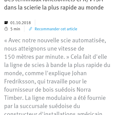
dans la scierie la plus rapide au monde
01.10.2018
5 min
Recommander cet article
« Avec notre nouvelle scie automatisée,
nous atteignons une vitesse de
150 mètres par minute. » Cela fait d'elle
la ligne de scies à bande la plus rapide du
monde, comme l'explique Johan
Fredriksson, qui travaille pour le
fournisseur de bois suédois Norra
Timber. La ligne modulaire a été fournie
par la succursale suédoise du
constructeur d'installations américain