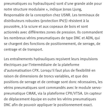
pneumatiques ou hydrauliques) sont d'une grande aide pour
notre structure modulaire », indique Jonas Ljung,
Responsable de la conception chez USNR. Les terminaux de
distributeurs robustes (protection IP65) résistent à la
poussière, à la sciure et aux copeaux de bois et sont
actionnés avec différentes zones de pression. Ils commandent
les nombreux vérins pneumatiques de type DNC et ADN, qui
se chargent des fonctions de positionnement, de serrage, de
centrage et de transport.
Les entraînements hydrauliques reçoivent leurs impulsions
électriques par l’intermédiaire de la plateforme
d’automatisation CPX. Lorsqu'il faut plus de flexibilité en
raison de dimensions de troncs variables, et que des
positions de serrage et de centrage sont donc nécessaires, les
vérins pneumatiques sont commandés avec le module servo-
pneumatique CMAX, via la plateforme CPX/VTSA. Un capteur
de déplacement équipe en outre les vérins pneumatiques
DNC afin de pouvoir appliquer le positionnement exact.