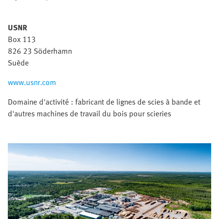
USNR
Box 113
826 23 Söderhamn
Suède
www.usnr.com
Domaine d'activité : fabricant de lignes de scies à bande et
d'autres machines de travail du bois pour scieries