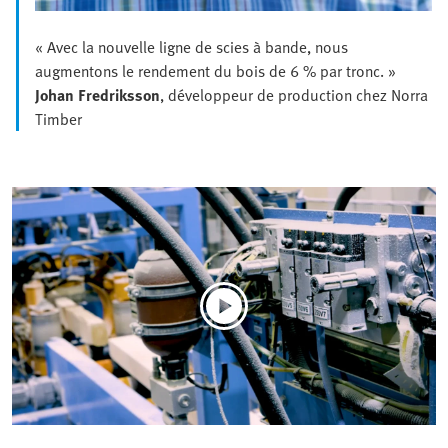
« Avec la nouvelle ligne de scies à bande, nous
augmentons le rendement du bois de 6 % par tronc. »
Johan Fredriksson
, développeur de production chez Norra
Timber