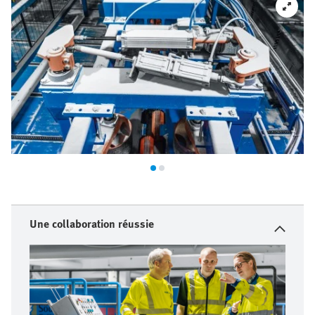
Une collaboration réussie