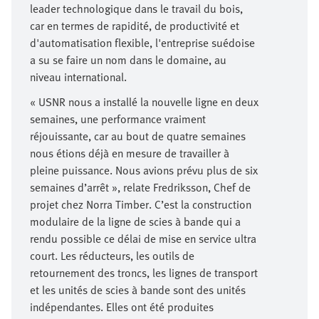
leader technologique dans le travail du bois,
car en termes de rapidité, de productivité et
d'automatisation flexible, l'entreprise suédoise
a su se faire un nom dans le domaine, au
niveau international.
« USNR nous a installé la nouvelle ligne en deux
semaines, une performance vraiment
réjouissante, car au bout de quatre semaines
nous étions déjà en mesure de travailler à
pleine puissance. Nous avions prévu plus de six
semaines d’arrêt », relate Fredriksson, Chef de
projet chez Norra Timber. C’est la construction
modulaire de la ligne de scies à bande qui a
rendu possible ce délai de mise en service ultra
court. Les réducteurs, les outils de
retournement des troncs, les lignes de transport
et les unités de scies à bande sont des unités
indépendantes. Elles ont été produites