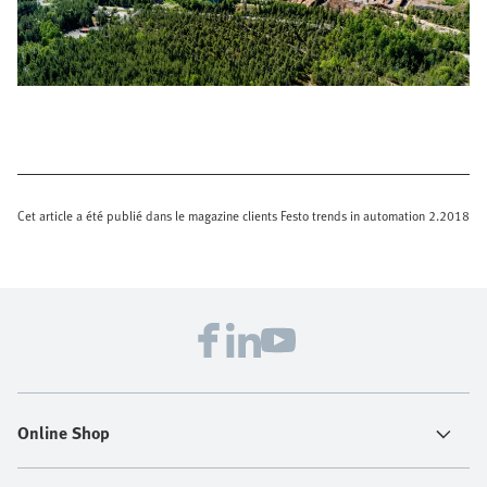
Cet article a été publié dans le magazine clients Festo trends in automation 2.2018
Online Shop