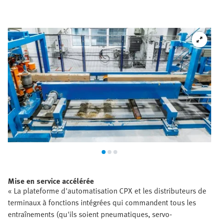
Mise en service accélérée
« La plateforme d'automatisation CPX et les distributeurs de
terminaux à fonctions intégrées qui commandent tous les
entraînements (qu'ils soient pneumatiques, servo-