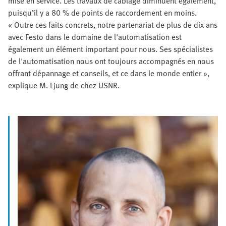
mise en service. Les travaux de câblage diminuent également,
puisqu’il y a 80 % de points de raccordement en moins.
« Outre ces faits concrets, notre partenariat de plus de dix ans
avec Festo dans le domaine de l'automatisation est
également un élément important pour nous. Ses spécialistes
de l'automatisation nous ont toujours accompagnés en nous
offrant dépannage et conseils, et ce dans le monde entier »,
explique M. Ljung de chez USNR.