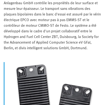
Anlagenbau GmbH contrôle les propriétés de leur surface et
mesure leur épaisseur. Le transport sans vibrations des
plaques bipolaires dans le banc d'essai est assuré par le vérin
électrique EPCO avec moteur pas à pas EMMS-ST et le
contrôleur de moteur CMMO-ST de Festo. Le système a été
développé dans le cadre d'un projet collaboratif entre le
Hydrogen and Fuel Cell Center ZBT, Duisbourg, la Society for
the Advancement of Applied Computer Science eV GFaI,
Berlin, et divis intelligent solutions GmbH, Dortmund.