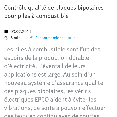
Contrôle qualité de plaques bipolaires
pour piles à combustible
03.02.2014
5 min
Recommander cet article
Les piles à combustible sont l’un des
espoirs de la production durable
d’électricité. L’éventail de leurs
applications est large. Au sein d'un
nouveau système d'assurance qualité
des plaques bipolaires, les vérins
électriques EPCO aident à éviter les
vibrations, de sorte à pouvoir effectuer
des tests en continu avec de courtes