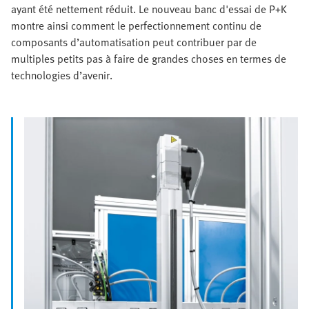
ayant été nettement réduit. Le nouveau banc d'essai de P+K
montre ainsi comment le perfectionnement continu de
composants d’automatisation peut contribuer par de
multiples petits pas à faire de grandes choses en termes de
technologies d’avenir.