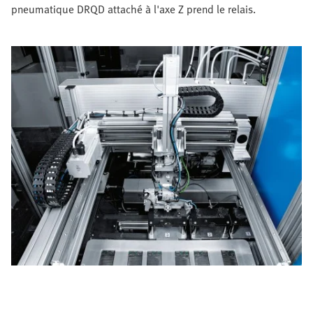
pneumatique DRQD attaché à l'axe Z prend le relais.