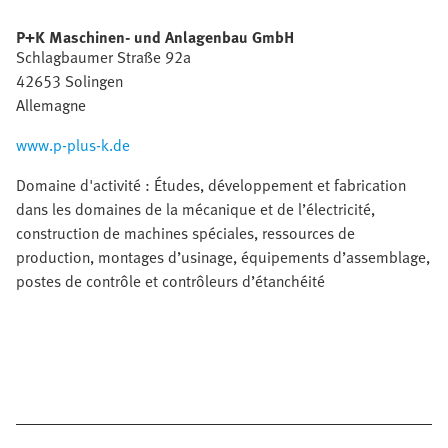
P+K Maschinen- und Anlagenbau GmbH
Schlagbaumer Straße 92a
42653 Solingen
Allemagne
www.p-plus-k.de
Domaine d'activité : Études, développement et fabrication
dans les domaines de la mécanique et de l’électricité,
construction de machines spéciales, ressources de
production, montages d’usinage, équipements d’assemblage,
postes de contrôle et contrôleurs d’étanchéité