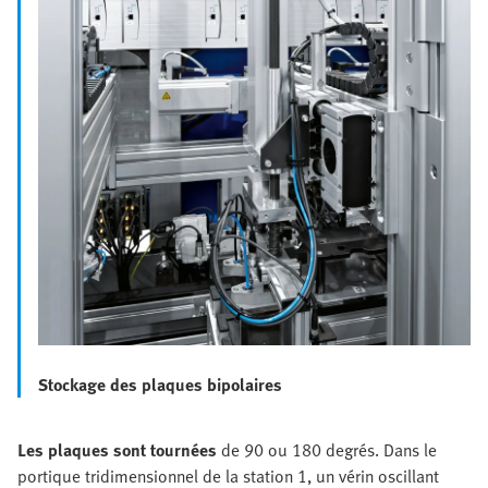
Stockage des plaques bipolaires
Les plaques sont tournées
de 90 ou 180 degrés. Dans le
portique tridimensionnel de la station 1, un vérin oscillant