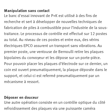
Manipulation sans contact
Le banc d'essai innovant de P+K est utilisé à des fins de
recherche et sert à développer de nouvelles techniques de
fabrication de piles à combustible pour l’industrie de la sous-
traitance. Le processus de contrôle est effectué sur 12 postes
au total. Au niveau de ces postes et entre eux, des vérins
électriques EPCO assurent un transport sans vibrations. Au
premier poste, une ventouse de Bernoulli retire les plaques
bipolaires du convoyeur et les dépose sur un porte-pièce.
Pour pouvoir placer les plaques d’électrode sur ce dernier, un
coin est ouvert pneumatiquement, la plaque déposée dans le
support, et celui-ci est refermé pneumatiquement par un
mécanisme à ressort.
Déposer en douceur
Une autre opération consiste en un contrôle optique du côté
refroidissement des plaques via une puissante caméra