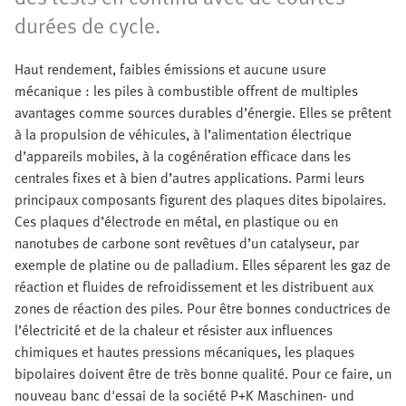
durées de cycle.
Haut rendement, faibles émissions et aucune usure
mécanique : les piles à combustible offrent de multiples
avantages comme sources durables d’énergie. Elles se prêtent
à la propulsion de véhicules, à l’alimentation électrique
d’appareils mobiles, à la cogénération efficace dans les
centrales fixes et à bien d’autres applications. Parmi leurs
principaux composants figurent des plaques dites bipolaires.
Ces plaques d’électrode en métal, en plastique ou en
nanotubes de carbone sont revêtues d’un catalyseur, par
exemple de platine ou de palladium. Elles séparent les gaz de
réaction et fluides de refroidissement et les distribuent aux
zones de réaction des piles. Pour être bonnes conductrices de
l’électricité et de la chaleur et résister aux influences
chimiques et hautes pressions mécaniques, les plaques
bipolaires doivent être de très bonne qualité. Pour ce faire, un
nouveau banc d'essai de la société P+K Maschinen- und