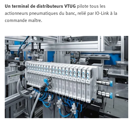
Un terminal de distributeurs VTUG
pilote tous les
actionneurs pneumatiques du banc, relié par IO-Link à la
commande maître.