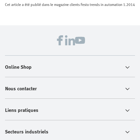
Cet article a été publié dans le magazine clients Festo trends in automation 1.2014
Online Shop
Nous contacter
Liens pratiques
Secteurs industriels