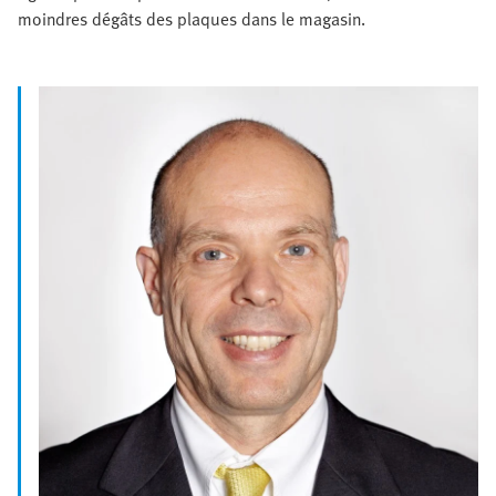
moindres dégâts des plaques dans le magasin.