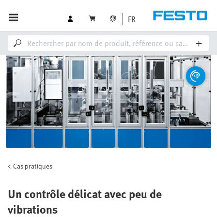
FR
Cas pratiques
Un contrôle délicat avec peu de
vibrations