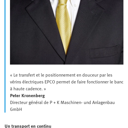
« Le transfert et le positionnement en douceur par les
vérins électriques EPCO permet de faire fonctionner le banc
à haute cadence. »
Peter Kronenberg
Directeur général de P + K Maschinen- und Anlagenbau
GmbH
Un transport en continu