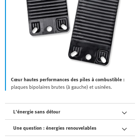
Cœur hautes performances des piles à combustible :
plaques bipolaires brutes (à gauche) et usinées.
L'énergie sans détour
Une question : énergies renouvelables