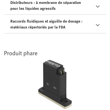
Distributeurs : à membrane de séparation
pour les liquides agressifs
Raccords fluidiques et aiguille de dosage :
matériaux répertoriés par la FDA
Produit phare