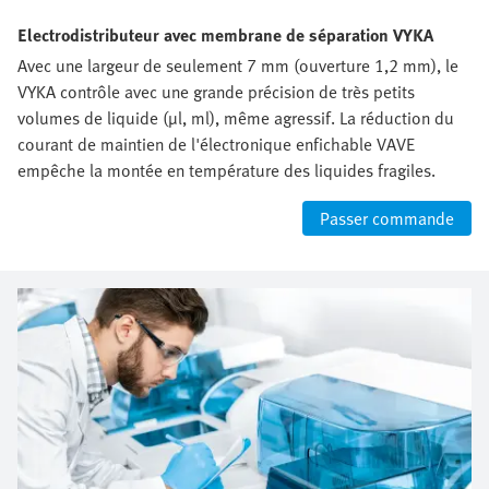
Electrodistributeur avec membrane de séparation VYKA
Avec une largeur de seulement 7 mm (ouverture 1,2 mm), le
VYKA contrôle avec une grande précision de très petits
volumes de liquide (µl, ml), même agressif. La réduction du
courant de maintien de l'électronique enfichable VAVE
empêche la montée en température des liquides fragiles.
Passer commande