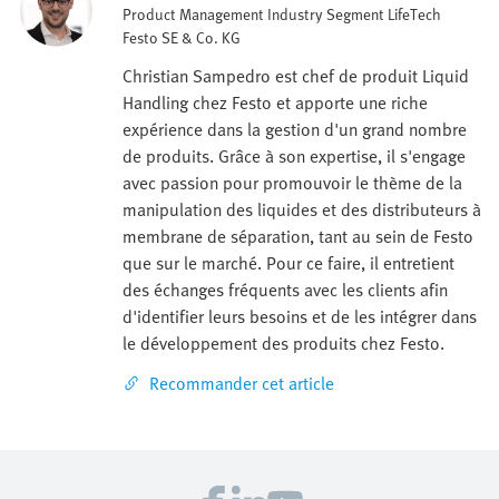
Product Management Industry Segment LifeTech
Festo SE & Co. KG
Christian Sampedro est chef de produit Liquid
Handling chez Festo et apporte une riche
expérience dans la gestion d'un grand nombre
de produits. Grâce à son expertise, il s'engage
avec passion pour promouvoir le thème de la
manipulation des liquides et des distributeurs à
membrane de séparation, tant au sein de Festo
que sur le marché. Pour ce faire, il entretient
des échanges fréquents avec les clients afin
d'identifier leurs besoins et de les intégrer dans
le développement des produits chez Festo.
Recommander cet article