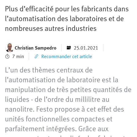
Plus d’efficacité pour les fabricants dans
l’automatisation des laboratoires et de
nombreuses autres industries
Christian Sampedro
25.01.2021
7 min
Recommander cet article
L’un des thèmes centraux de
l’automatisation de laboratoire est la
manipulation de très petites quantités de
liquides - de l’ordre du millilitre au
nanolitre. Festo propose à cet effet des
unités fonctionnelles compactes et
parfaitement intégrées. Grâce aux