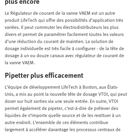
plus encore
Le Régulateur de courant de la vanne VAEM est un autre
produit LifeTech qui offre des possibilités d’application très
variées. Il peut commuter les électrodistributeurs les plus
divers et permet de paramétrer facilement toutes les valeurs
d’une réduction du courant de maintien. La solution de
dosage individuelle est très facile à configurer - de la tête de
dosage à un ou douze canaux avec régulateur de courant de
la vanne VAEM.
Pipetter plus efficacement
L’équipe de développement LifeTech à Boston, aux États-
Unis, a mis au point la nouvelle tête de dosage VTOI, qui peut
doser sur huit sorties via une seule entrée. En outre, VTOI
permet également de pipeter, c’est-à-dire de prélever des
liquides de n’importe quelle source et de les restituer à un
autre endroit. L’ensemble de ces éléments contribue
largement à accélérer davantage les processus centraux de