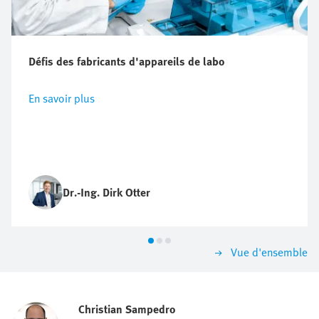
Défis des fabricants d'appareils de labo
En savoir plus
Dr.-Ing. Dirk Otter
Vue d'ensemble
Christian Sampedro