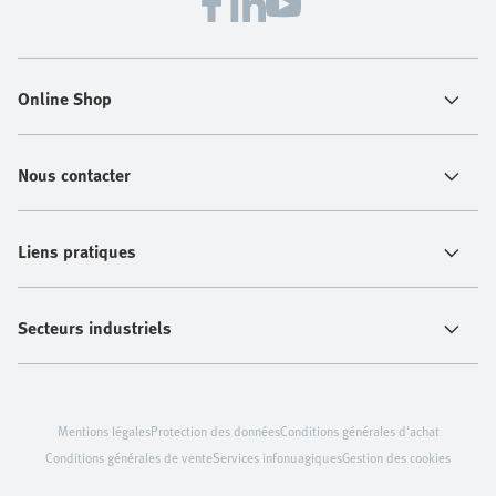
Online Shop
Nous contacter
Liens pratiques
Secteurs industriels
Mentions légales
Protection des données
Conditions générales d'achat
Conditions générales de vente
Services infonuagiques
Gestion des cookies