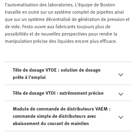
l’automatisation des laboratoires. L’équipe de Boston
travaille en outre sur un système complet de pipettes ainsi
que sur un système décentralisé de génération de pression et
de vide. Festo ouvre aux fabricants toujours plus de
possibilités et de nouvelles perspectives pour rendre la
manipulation précise des liquides encore plus efficace.
Tête de dosage VTOE : solution de dosage
prête à l’emploi
Tête de dosage VTOI : extrêmement précise
Module de commande de distributeurs VAEM :
commande simple de distributeurs avec
abaissement du courant de maintien