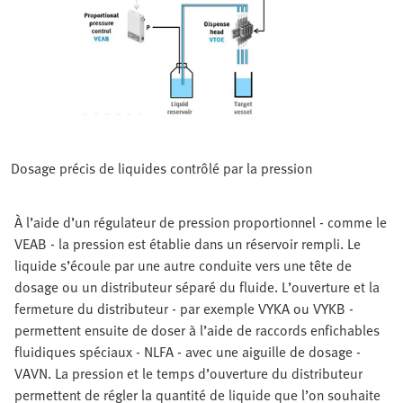
Dosage précis de liquides contrôlé par la pression
À l’aide d’un régulateur de pression proportionnel - comme le
VEAB - la pression est établie dans un réservoir rempli. Le
liquide s’écoule par une autre conduite vers une tête de
dosage ou un distributeur séparé du fluide. L’ouverture et la
fermeture du distributeur - par exemple VYKA ou VYKB -
permettent ensuite de doser à l’aide de raccords enfichables
fluidiques spéciaux - NLFA - avec une aiguille de dosage -
VAVN. La pression et le temps d’ouverture du distributeur
permettent de régler la quantité de liquide que l’on souhaite