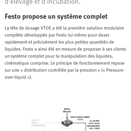
d’élevage et d’incubation.
Festo propose un système complet
La tête de dosage VTOE a été la première solution modulaire
complète développée par Festo lui-même pour doser
rapidement et précisément les plus petites quantités de
liquides. Festo a ainsi été en mesure de proposer à ses clients
un système complet pour la manipulation des liquides,
cinématique comprise. Le principe de fonctionnement repose
sur une « distribution contrôlée par la pression » (« Pressure-
over-liquid »).