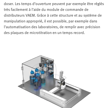
doser. Les temps d’ouverture peuvent par exemple être réglés
très facilement à l’aide du module de commande de
distributeurs VAEM. Grâce à cette structure et au système de
manipulation approprié, il est possible, par exemple dans
l’automatisation des laboratoires, de remplir avec précision
des plaques de microtitration en un temps record.