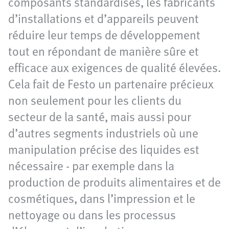
composants standardisés, les fabricants
d’installations et d’appareils peuvent
réduire leur temps de développement
tout en répondant de manière sûre et
efficace aux exigences de qualité élevées.
Cela fait de Festo un partenaire précieux
non seulement pour les clients du
secteur de la santé, mais aussi pour
d’autres segments industriels où une
manipulation précise des liquides est
nécessaire - par exemple dans la
production de produits alimentaires et de
cosmétiques, dans l’impression et le
nettoyage ou dans les processus