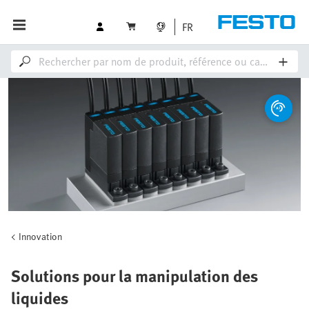
FR
Innovation
Solutions pour la manipulation des
liquides