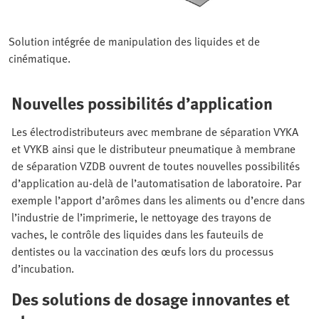
Solution intégrée de manipulation des liquides et de
cinématique.
Nouvelles possibilités d’application
Les électrodistributeurs avec membrane de séparation VYKA
et VYKB ainsi que le distributeur pneumatique à membrane
de séparation VZDB ouvrent de toutes nouvelles possibilités
d’application au-delà de l’automatisation de laboratoire. Par
exemple l’apport d’arômes dans les aliments ou d’encre dans
l’industrie de l’imprimerie, le nettoyage des trayons de
vaches, le contrôle des liquides dans les fauteuils de
dentistes ou la vaccination des œufs lors du processus
d’incubation.
Des solutions de dosage innovantes et