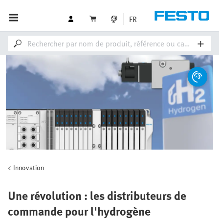
FR
Innovation
Une révolution : les distributeurs de
commande pour l'hydrogène