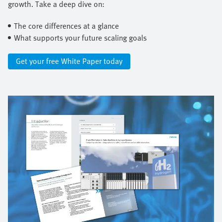
growth. Take a deep dive on: ​
The core differences at a glance ​
What supports your future scaling goals
Get your free White Paper today