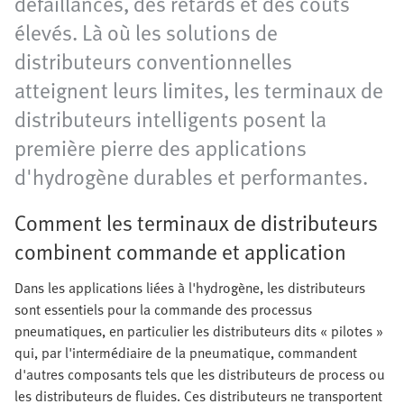
défaillances, des retards et des coûts
élevés. Là où les solutions de
distributeurs conventionnelles
atteignent leurs limites, les terminaux de
distributeurs intelligents posent la
première pierre des applications
d'hydrogène durables et performantes.
Comment les terminaux de distributeurs
combinent commande et application
Dans les applications liées à l'hydrogène, les distributeurs
sont essentiels pour la commande des processus
pneumatiques, en particulier les distributeurs dits « pilotes »
qui, par l'intermédiaire de la pneumatique, commandent
d'autres composants tels que les distributeurs de process ou
les distributeurs de fluides. Ces distributeurs ne transportent