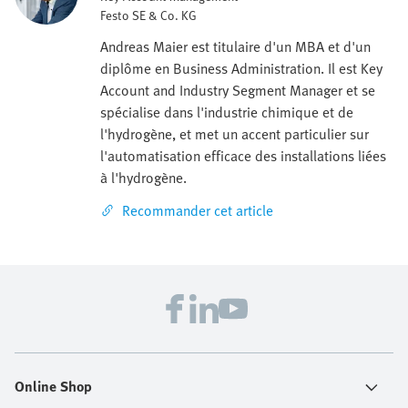
Festo SE & Co. KG
Andreas Maier est titulaire d'un MBA et d'un
diplôme en Business Administration. Il est Key
Account and Industry Segment Manager et se
spécialise dans l'industrie chimique et de
l'hydrogène, et met un accent particulier sur
l'automatisation efficace des installations liées
à l'hydrogène.
Recommander cet article
Online Shop