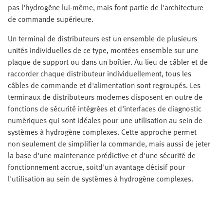
pas l'hydrogène lui-même, mais font partie de l'architecture
de commande supérieure.
Un terminal de distributeurs est un ensemble de plusieurs
unités individuelles de ce type, montées ensemble sur une
plaque de support ou dans un boîtier. Au lieu de câbler et de
raccorder chaque distributeur individuellement, tous les
câbles de commande et d'alimentation sont regroupés. Les
terminaux de distributeurs modernes disposent en outre de
fonctions de sécurité intégrées et d'interfaces de diagnostic
numériques qui sont idéales pour une utilisation au sein de
systèmes à hydrogène complexes. Cette approche permet
non seulement de simplifier la commande, mais aussi de jeter
la base d'une maintenance prédictive et d'une sécurité de
fonctionnement accrue, soitd'un avantage décisif pour
l'utilisation au sein de systèmes à hydrogène complexes.