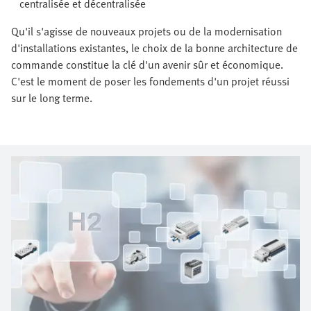
centralisée et décentralisée
Qu'il s'agisse de nouveaux projets ou de la modernisation
d'installations existantes, le choix de la bonne architecture de
commande constitue la clé d'un avenir sûr et économique.
C'est le moment de poser les fondements d'un projet réussi
sur le long terme.