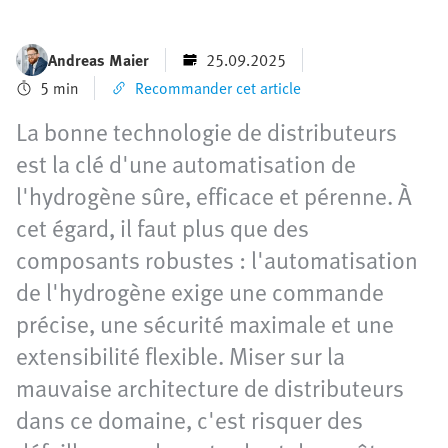
Andreas Maier
25.09.2025
5 min
Recommander cet article
La bonne technologie de distributeurs
est la clé d'une automatisation de
l'hydrogène sûre, efficace et pérenne. À
cet égard, il faut plus que des
composants robustes : l'automatisation
de l'hydrogène exige une commande
précise, une sécurité maximale et une
extensibilité flexible. Miser sur la
mauvaise architecture de distributeurs
dans ce domaine, c'est risquer des