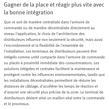
Gagner de la place et réagir plus vite avec
la bonne intégration
Que ce soit de manière centralisée dans l'armoire de
commande ou de manière décentralisée directement au
niveau l'application, le choix de l'architecture des
distributeurs influence non seulement la sécurité, mais aussi
l'encombrement et la flexibilité de l'ensemble de
l'installation. Les terminaux de distributeurs peuvent être
intégrés comme unité compacte dans l'armoire de commande
ou placés à proximité immédiate des consommateurs. Les
solutions intégrées et centrales facilitent la maintenance et
protègent contre les influences environnementales, tandis que
les installations décentralisées permettent de réduire les
distances de câblage, d'accélérer les temps de réaction et
d'assurer une sécurité plus précise de la zone. Le terminal de
distributeurs devient ainsi un maillon vital entre la commande
et le processus.