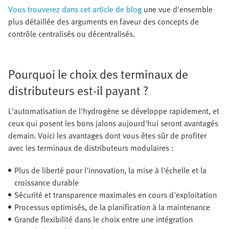
Vous trouverez dans cet article de blog
une vue d'ensemble
plus détaillée des arguments en faveur des concepts de
contrôle centralisés ou décentralisés.
Pourquoi le choix des terminaux de
distributeurs est-il payant ?
L'automatisation de l'hydrogène se développe rapidement, et
ceux qui posent les bons jalons aujourd'hui seront avantagés
demain. Voici les avantages dont vous êtes sûr de profiter
avec les terminaux de distributeurs modulaires :
Plus de liberté pour l'innovation, la mise à l'échelle et la
croissance durable
Sécurité et transparence maximales en cours d'exploitation
Processus optimisés, de la planification à la maintenance
Grande flexibilité dans le choix entre une intégration