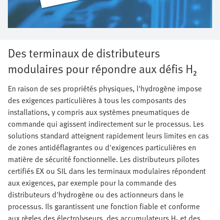
Des terminaux de distributeurs
modulaires pour répondre aux défis H₂
En raison de ses propriétés physiques, l'hydrogène impose
des exigences particulières à tous les composants des
installations, y compris aux systèmes pneumatiques de
commande qui agissent indirectement sur le processus. Les
solutions standard atteignent rapidement leurs limites en cas
de zones antidéflagrantes ou d'exigences particulières en
matière de sécurité fonctionnelle. Les distributeurs pilotes
certifiés EX ou SIL dans les terminaux modulaires répondent
aux exigences, par exemple pour la commande des
distributeurs d'hydrogène ou des actionneurs dans le
processus. Ils garantissent une fonction fiable et conforme
aux règles des électrolyseurs, des accumulateurs H₂ et des