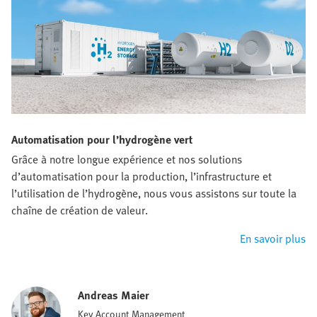
Automatisation pour l’hydrogène vert
Grâce à notre longue expérience et nos solutions
d’automatisation pour la production, l’infrastructure et
l’utilisation de l’hydrogène, nous vous assistons sur toute la
chaîne de création de valeur.
En savoir plus
Andreas Maier
Key Account Management