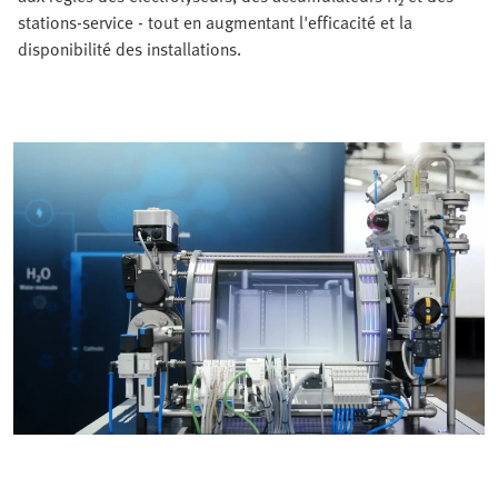
stations-service - tout en augmentant l'efficacité et la
disponibilité des installations.