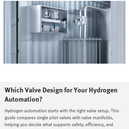
Which Valve Design for Your Hydrogen
Automation?​
Hydrogen automation starts with the right valve setup. This
guide compares single pilot valves with valve manifolds,
helping you decide what supports safety, efficiency, and