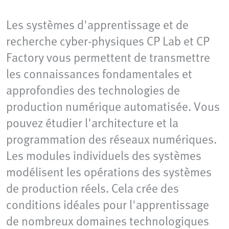
Les systèmes d'apprentissage et de
recherche cyber-physiques CP Lab et CP
Factory vous permettent de transmettre
les connaissances fondamentales et
approfondies des technologies de
production numérique automatisée. Vous
pouvez étudier l'architecture et la
programmation des réseaux numériques.
Les modules individuels des systèmes
modélisent les opérations des systèmes
de production réels. Cela crée des
conditions idéales pour l'apprentissage
de nombreux domaines technologiques