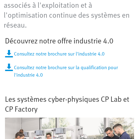
associés à l'exploitation et à
l'optimisation continue des systèmes en
réseau.
Découvrez notre offre industrie 4.0
Consultez notre brochure sur l'industrie 4.0
Consultez notre brochure sur la qualification pour
l'industrie 4.0
Les systèmes cyber-physiques CP Lab et
CP Factory