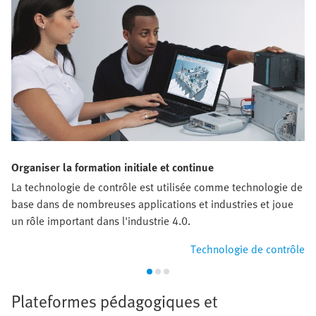
Organiser la formation initiale et continue
La technologie de contrôle est utilisée comme technologie de
base dans de nombreuses applications et industries et joue
un rôle important dans l'industrie 4.0.
Technologie de contrôle
Plateformes pédagogiques et