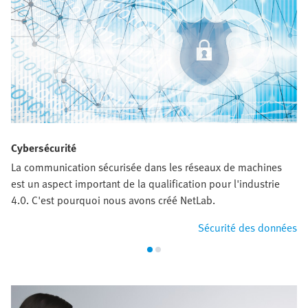
Cybersécurité
La communication sécurisée dans les réseaux de machines
est un aspect important de la qualification pour l'industrie
4.0. C'est pourquoi nous avons créé NetLab.
Sécurité des données