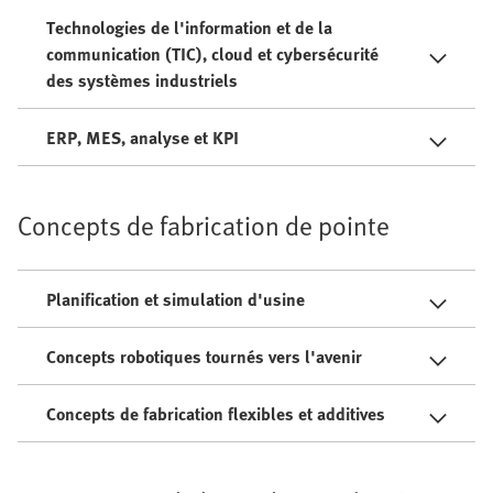
Technologies de l'information et de la
communication (TIC), cloud et cybersécurité
des systèmes industriels
ERP, MES, analyse et KPI
Concepts de fabrication de pointe
Planification et simulation d'usine
Concepts robotiques tournés vers l'avenir
Concepts de fabrication flexibles et additives