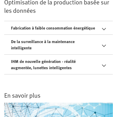
Optimisation de la production basée sur
les données
Fabrication à faible consommation énergétique
De la surveillance à la maintenance
intelligente
IHM de nouvelle génération - réalité
augmentée, lunettes intelligentes
En savoir plus