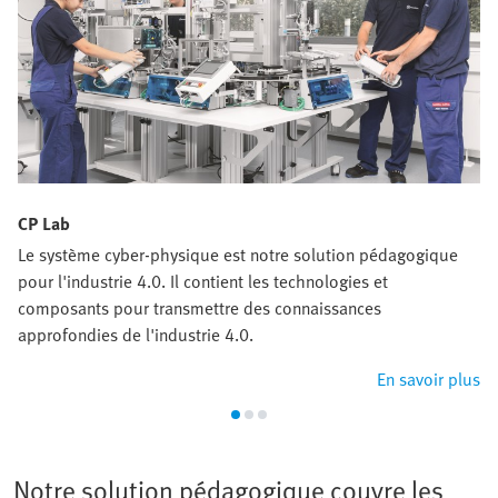
CP Lab
Le système cyber-physique est notre solution pédagogique
pour l'industrie 4.0. Il contient les technologies et
composants pour transmettre des connaissances
approfondies de l'industrie 4.0.
En savoir plus
Notre solution pédagogique couvre les