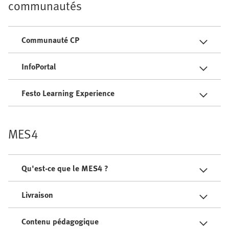
communautés
Communauté CP
InfoPortal
Festo Learning Experience
MES4
Qu'est-ce que le MES4 ?
Livraison
Contenu pédagogique