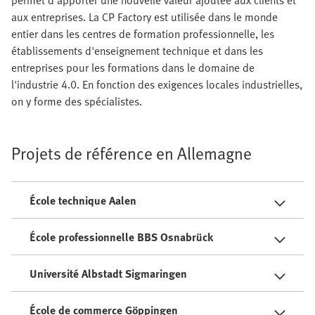
permet d’apporter une nouvelle valeur ajoutée aux clients et
aux entreprises. La CP Factory est utilisée dans le monde
entier dans les centres de formation professionnelle, les
établissements d'enseignement technique et dans les
entreprises pour les formations dans le domaine de
l'industrie 4.0. En fonction des exigences locales industrielles,
on y forme des spécialistes.
Projets de référence en Allemagne
École technique Aalen
École professionnelle BBS Osnabrück
Université Albstadt Sigmaringen
École de commerce Göppingen