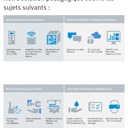
sujets suivants :