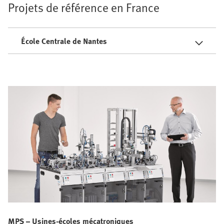
Projets de référence en France
École Centrale de Nantes
MPS – Usines-écoles mécatroniques