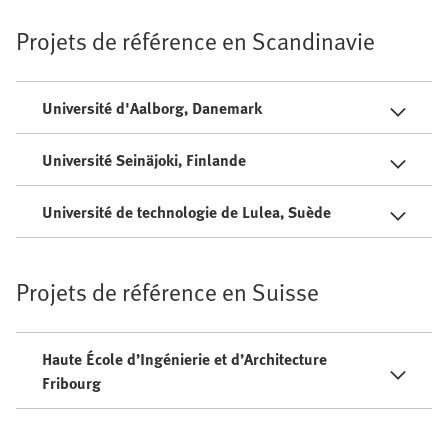
Projets de référence en Scandinavie
Université d'Aalborg, Danemark
Université Seinäjoki, Finlande
Université de technologie de Lulea, Suède
Projets de référence en Suisse
Haute École d’Ingénierie et d’Architecture
Fribourg