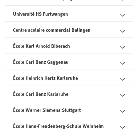
Université HS Furtwangen
Centre scolaire commercial Balingen
École Karl Arnold Biberach
École Carl Benz Gaggenau
École Heinrich Hertz Karlsruhe
École Carl Benz Karlsruhe
École Werner Siemens Stuttgart
École Hans-Freudenberg-Schule Weinheim