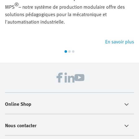
®
MPS
– notre système de production modulaire offre des
solutions pédagogiques pour la mécatronique et
l'automatisation industrielle.
En savoir plus
Online Shop
Nous contacter