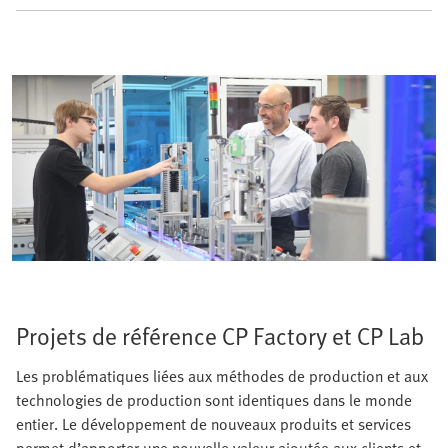
Projets de référence CP Factory et CP Lab
Les problématiques liées aux méthodes de production et aux
technologies de production sont identiques dans le monde
entier. Le développement de nouveaux produits et services