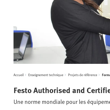
Accueil
Enseignement technique
Projets de référence
Forma
Festo Authorised and Certifi
Une norme mondiale pour les équipeme