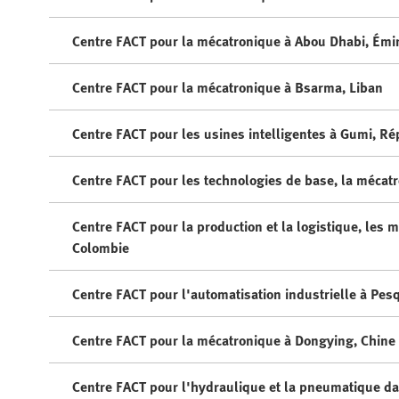
Centre FACT pour la mécatronique à Abou Dhabi, Émi
Centre FACT pour la mécatronique à Bsarma, Liban
Centre FACT pour les usines intelligentes à Gumi, R
Centre FACT pour les technologies de base, la mécatro
Centre FACT pour la production et la logistique, les
Colombie
Centre FACT pour l'automatisation industrielle à Pes
Centre FACT pour la mécatronique à Dongying, Chine
Centre FACT pour l'hydraulique et la pneumatique dan