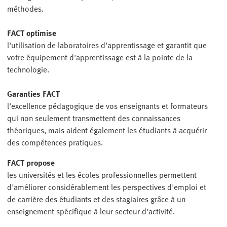
méthodes.
FACT optimise
l'utilisation de laboratoires d'apprentissage et garantit que
votre équipement d'apprentissage est à la pointe de la
technologie.
Garanties FACT
l'excellence pédagogique de vos enseignants et formateurs
qui non seulement transmettent des connaissances
théoriques, mais aident également les étudiants à acquérir
des compétences pratiques.
FACT propose
les universités et les écoles professionnelles permettent
d'améliorer considérablement les perspectives d'emploi et
de carrière des étudiants et des stagiaires grâce à un
enseignement spécifique à leur secteur d'activité.