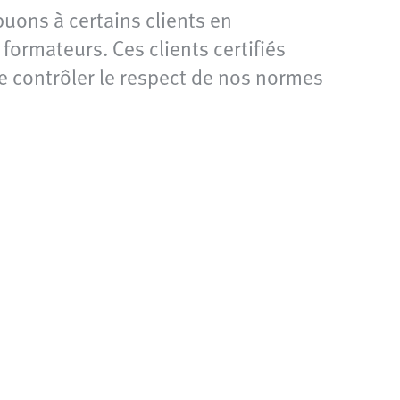
buons à certains clients en
formateurs. Ces clients certifiés
e contrôler le respect de nos normes