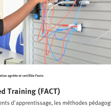
tion agréée et certifiée Festo
ed Training (FACT)
nts d'apprentissage, les méthodes pédagogi