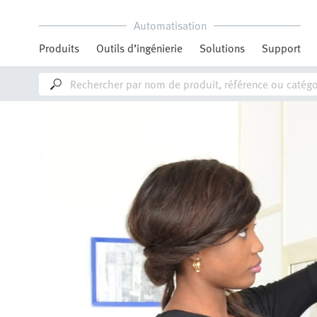
Automatisation
Produits
Outils d’ingénierie
Solutions
Support