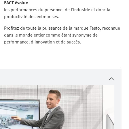
FACT évolue
les performances du personnel de l'industrie et donc la
productivité des entreprises.
Profitez de toute la puissance de la marque Festo, reconnue
dans le monde entier comme étant synonyme de
performance, d'innovation et de succès.