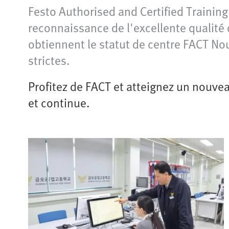
Festo Authorised and Certified Training
reconnaissance de l'excellente qualité d
obtiennent le statut de centre FACT No
strictes.
Profitez de FACT et atteignez un nouvea
et continue.