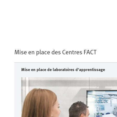
Mise en place des Centres FACT
Mise en place de laboratoires d'apprentissage