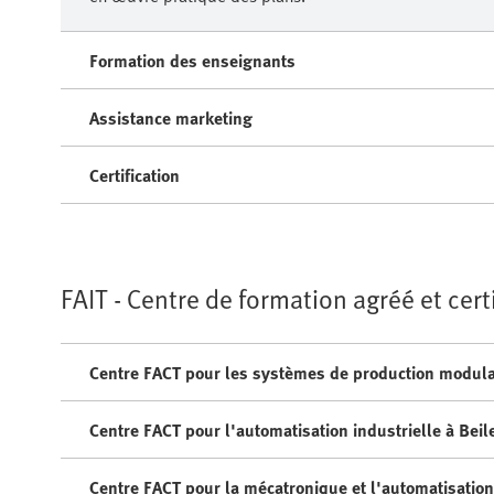
Formation des enseignants
Assistance marketing
Certification
FAIT - Centre de formation agréé et cert
Centre FACT pour les systèmes de production modulair
Centre FACT pour l'automatisation industrielle à Bei
Centre FACT pour la mécatronique et l'automatisation