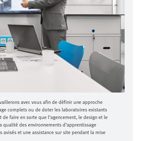
availlerons avec vous afin de définir une approche
age complets ou de doter les laboratoires existants
de faire en sorte que l’agencement, le design et le
 la qualité des environnements d’apprentissage
 avisés et une assistance sur site pendant la mise