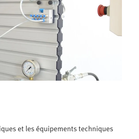
ques et les équipements techniques