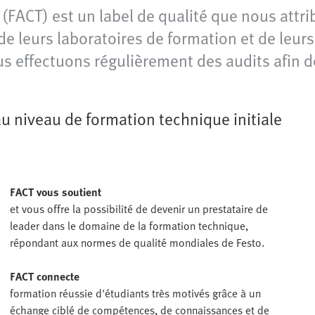
 (FACT) est un label de qualité que nous attri
e leurs laboratoires de formation et de leurs 
us effectuons régulièrement des audits afin d
u niveau de formation technique initiale
FACT vous soutient
et vous offre la possibilité de devenir un prestataire de
leader dans le domaine de la formation technique,
répondant aux normes de qualité mondiales de Festo.
FACT connecte
formation réussie d'étudiants très motivés grâce à un
échange ciblé de compétences, de connaissances et de