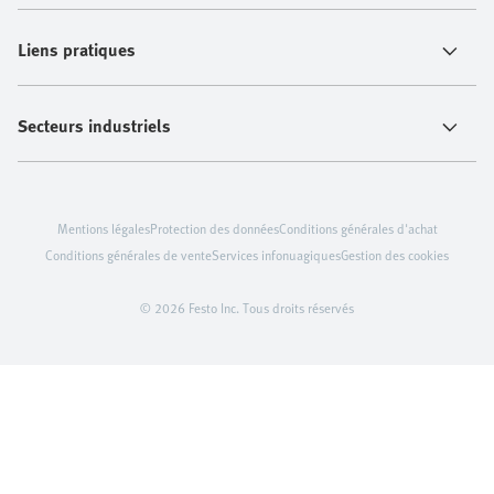
Liens pratiques
Secteurs industriels
Mentions légales
Protection des données
Conditions générales d'achat
Conditions générales de vente
Services infonuagiques
Gestion des cookies
© 2026 Festo Inc. Tous droits réservés