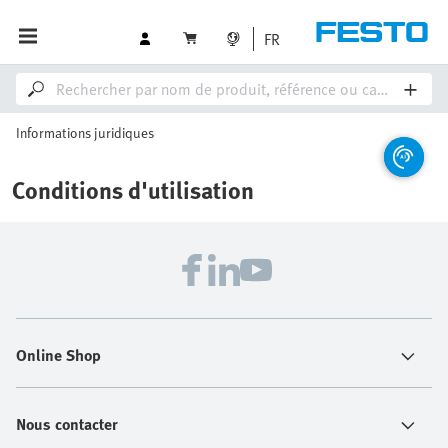
FR
Informations juridiques
Conditions d'utilisation
Online Shop
Nous contacter