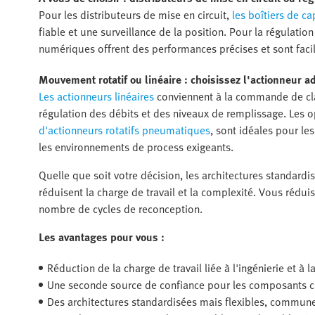
Pour les distributeurs de mise en circuit,
les boîtiers de c
fiable et une surveillance de la position. Pour la régulatio
numériques offrent des performances précises et sont facil
Mouvement rotatif ou linéaire : choisissez l'actionneur ad
Les actionneurs linéaires
conviennent à la commande de clap
régulation des débits et des niveaux de remplissage. Les 
d'actionneurs rotatifs pneumatiques
, sont idéales pour les
les environnements de process exigeants.
Quelle que soit votre décision, les architectures standardi
réduisent la charge de travail et la complexité. Vous rédui
nombre de cycles de reconception.
Les avantages pour vous :
Réduction de la charge de travail liée à l'ingénierie et à
Une seconde source de confiance pour les composants cl
Des architectures standardisées mais flexibles, commun