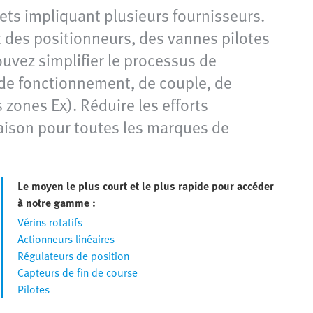
ts impliquant plusieurs fournisseurs.
 des positionneurs, des vannes pilotes
ouvez simplifier le processus de
de fonctionnement, de couple, de
zones Ex). Réduire les efforts
vraison pour toutes les marques de
Le moyen le plus court et le plus rapide pour accéder
à notre gamme :
Vérins rotatifs
Actionneurs linéaires
Régulateurs de position
Capteurs de fin de course
Pilotes