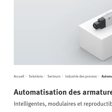
Accueil
Solutions
Secteurs
Industrie des process
Automa
Automatisation des armature
Intelligentes, modulaires et reproduct