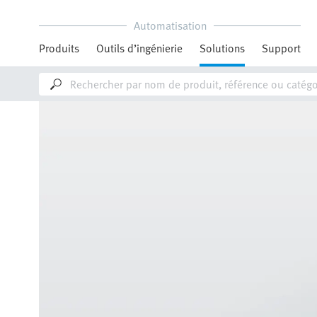
Automatisation
Produits
Outils d’ingénierie
Solutions
Support