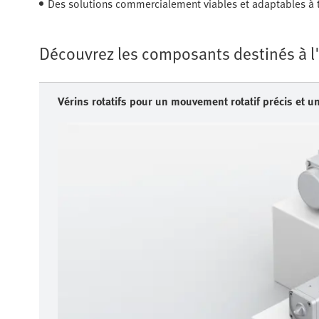
Des solutions commercialement viables et adaptables à to
Découvrez les composants destinés à l
Vérins rotatifs pour un mouvement rotatif précis et u