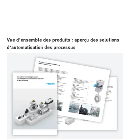
Vue d'ensemble des produits : aperçu des solutions
d'automatisation des processus