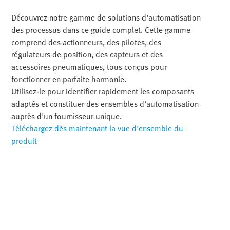
Découvrez notre gamme de solutions d'automatisation
des processus dans ce guide complet. Cette gamme
comprend des actionneurs, des pilotes, des
régulateurs de position, des capteurs et des
accessoires pneumatiques, tous conçus pour
fonctionner en parfaite harmonie.
Utilisez-le pour identifier rapidement les composants
adaptés et constituer des ensembles d'automatisation
auprès d'un fournisseur unique.
Téléchargez dès maintenant la vue d'ensemble du
produit