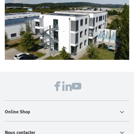
Online Shop
Nous contacter