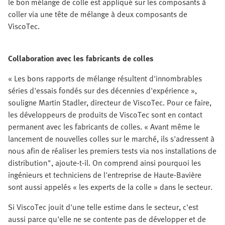
le bon mélange de colle est appliqué sur les composants à
coller via une tête de mélange à deux composants de
ViscoTec.
Collaboration avec les fabricants de colles
« Les bons rapports de mélange résultent d'innombrables
séries d'essais fondés sur des décennies d'expérience »,
souligne Martin Stadler, directeur de ViscoTec. Pour ce faire,
les développeurs de produits de ViscoTec sont en contact
permanent avec les fabricants de colles. « Avant même le
lancement de nouvelles colles sur le marché, ils s'adressent à
nous afin de réaliser les premiers tests via nos installations de
distribution", ajoute-t-il. On comprend ainsi pourquoi les
ingénieurs et techniciens de l'entreprise de Haute-Bavière
sont aussi appelés « les experts de la colle » dans le secteur.
Si ViscoTec jouit d'une telle estime dans le secteur, c'est
aussi parce qu'elle ne se contente pas de développer et de