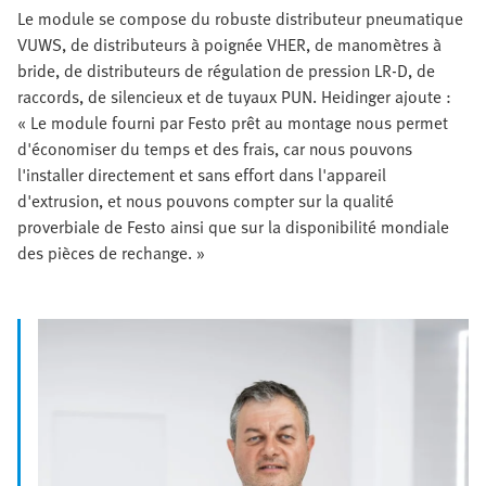
Le module se compose du robuste distributeur pneumatique
VUWS, de distributeurs à poignée VHER, de manomètres à
bride, de distributeurs de régulation de pression LR-D, de
raccords, de silencieux et de tuyaux PUN. Heidinger ajoute :
« Le module fourni par Festo prêt au montage nous permet
d'économiser du temps et des frais, car nous pouvons
l'installer directement et sans effort dans l'appareil
d'extrusion, et nous pouvons compter sur la qualité
proverbiale de Festo ainsi que sur la disponibilité mondiale
des pièces de rechange. »