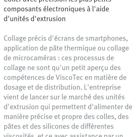
composants électroniques à l'aide
d'unités d'extrusion
Collage précis d'écrans de smartphones,
application de pâte thermique ou collage
de microcaméras : ces processus de
collage ne sont qu'un petit aperçu des
compétences de ViscoTec en matière de
dosage et de distribution. L'entreprise
vient de lancer sur le marché des unités
d'extrusion qui permettent d'alimenter de
manière précise et propre des colles, des
pâtes et des silicones de différentes
viscosités, et ce avec assistance par un