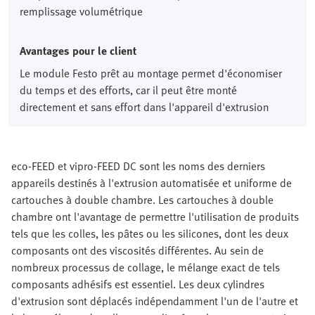
remplissage volumétrique
Avantages pour le client
Le module Festo prêt au montage permet d'économiser
du temps et des efforts, car il peut être monté
directement et sans effort dans l'appareil d'extrusion
eco-FEED et vipro-FEED DC sont les noms des derniers
appareils destinés à l'extrusion automatisée et uniforme de
cartouches à double chambre. Les cartouches à double
chambre ont l'avantage de permettre l'utilisation de produits
tels que les colles, les pâtes ou les silicones, dont les deux
composants ont des viscosités différentes. Au sein de
nombreux processus de collage, le mélange exact de tels
composants adhésifs est essentiel. Les deux cylindres
d'extrusion sont déplacés indépendamment l'un de l'autre et