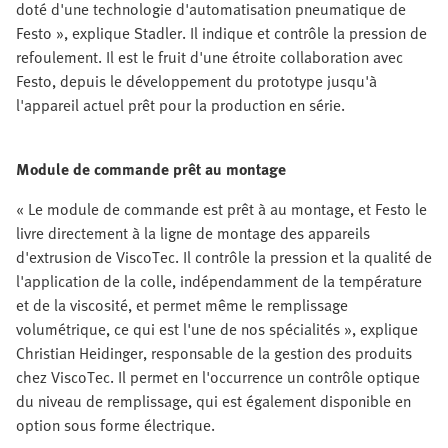
doté d'une technologie d'automatisation pneumatique de
Festo », explique Stadler. Il indique et contrôle la pression de
refoulement. Il est le fruit d'une étroite collaboration avec
Festo, depuis le développement du prototype jusqu'à
l'appareil actuel prêt pour la production en série.
Module de commande prêt au montage
« Le module de commande est prêt à au montage, et Festo le
livre directement à la ligne de montage des appareils
d'extrusion de ViscoTec. Il contrôle la pression et la qualité de
l'application de la colle, indépendamment de la température
et de la viscosité, et permet même le remplissage
volumétrique, ce qui est l'une de nos spécialités », explique
Christian Heidinger, responsable de la gestion des produits
chez ViscoTec. Il permet en l'occurrence un contrôle optique
du niveau de remplissage, qui est également disponible en
option sous forme électrique.