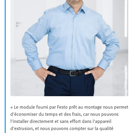
« Le module fourni par Festo prêt au montage nous permet
d'économiser du temps et des frais, car nous pouvons
l'installer directement et sans effort dans l'appareil
d'extrusion, et nous pouvons compter sur la qualité