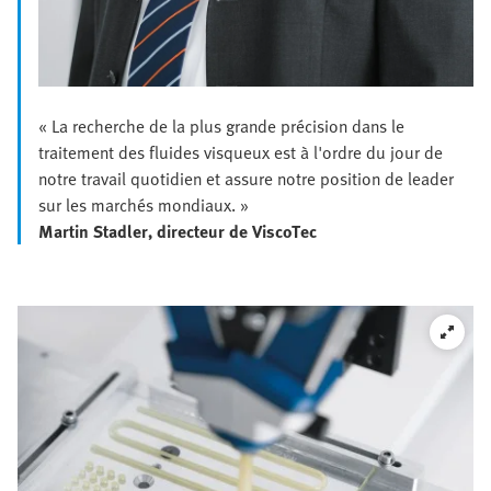
« La recherche de la plus grande précision dans le
traitement des fluides visqueux est à l'ordre du jour de
notre travail quotidien et assure notre position de leader
sur les marchés mondiaux. »
Martin Stadler, directeur de ViscoTec