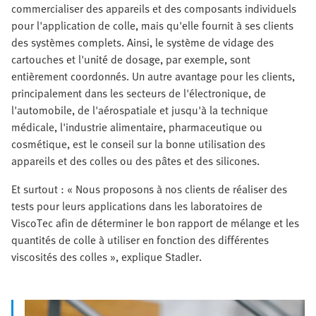
commercialiser des appareils et des composants individuels
pour l'application de colle, mais qu'elle fournit à ses clients
des systèmes complets. Ainsi, le système de vidage des
cartouches et l'unité de dosage, par exemple, sont
entièrement coordonnés. Un autre avantage pour les clients,
principalement dans les secteurs de l'électronique, de
l'automobile, de l'aérospatiale et jusqu'à la technique
médicale, l'industrie alimentaire, pharmaceutique ou
cosmétique, est le conseil sur la bonne utilisation des
appareils et des colles ou des pâtes et des silicones.
Et surtout : « Nous proposons à nos clients de réaliser des
tests pour leurs applications dans les laboratoires de
ViscoTec afin de déterminer le bon rapport de mélange et les
quantités de colle à utiliser en fonction des différentes
viscosités des colles », explique Stadler.