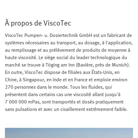
À propos de ViscoTec
ViscoTec Pumpen- u. Dosiertechnik GmbH est un fabricant de
systèmes nécessaires au transport, au dosage, à l'application,
au remplissage et au prélèvement de produits de moyenne à
haute viscosité. Le siège social du leader technologique du
marché se trouve à Töging am Inn (Bavière, près de Munich).
En outre, ViscoTec dispose de filiales aux États-Unis, en
Chine, à Singapour, en Inde et en France et emploie environ
270 personnes dans le monde. Tous les fluides, qui
présentent dans certains cas une viscosité allant jusqu'à
7 000 000 mPas, sont transportés et dosés pratiquement
sans pulsations et avec un cisaillement extrêmement faible.