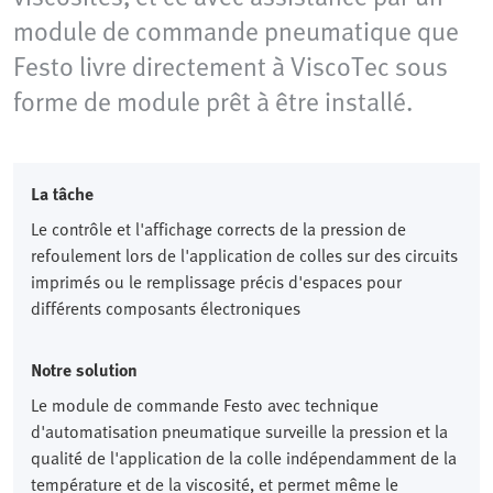
module de commande pneumatique que
Festo livre directement à ViscoTec sous
forme de module prêt à être installé.
La tâche
Le contrôle et l'affichage corrects de la pression de
refoulement lors de l'application de colles sur des circuits
imprimés ou le remplissage précis d'espaces pour
différents composants électroniques
Notre solution
Le module de commande Festo avec technique
d'automatisation pneumatique surveille la pression et la
qualité de l'application de la colle indépendamment de la
température et de la viscosité, et permet même le