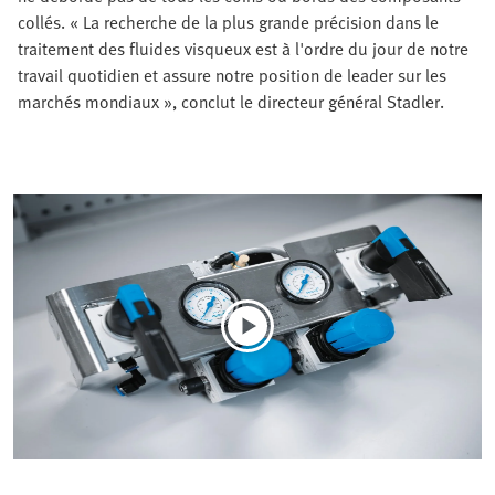
collés. « La recherche de la plus grande précision dans le
traitement des fluides visqueux est à l'ordre du jour de notre
travail quotidien et assure notre position de leader sur les
marchés mondiaux », conclut le directeur général Stadler.