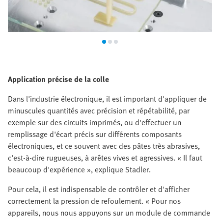
Application précise de la colle
Dans l'industrie électronique, il est important d'appliquer de
minuscules quantités avec précision et répétabilité, par
exemple sur des circuits imprimés, ou d'effectuer un
remplissage d'écart précis sur différents composants
électroniques, et ce souvent avec des pâtes très abrasives,
c'est-à-dire rugueuses, à arêtes vives et agressives. « Il faut
beaucoup d'expérience », explique Stadler.
Pour cela, il est indispensable de contrôler et d'afficher
correctement la pression de refoulement. « Pour nos
appareils, nous nous appuyons sur un module de commande