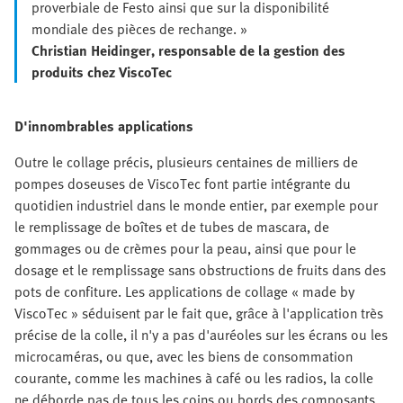
proverbiale de Festo ainsi que sur la disponibilité
mondiale des pièces de rechange. »
Christian Heidinger, responsable de la gestion des
produits chez ViscoTec
D'innombrables applications
Outre le collage précis, plusieurs centaines de milliers de
pompes doseuses de ViscoTec font partie intégrante du
quotidien industriel dans le monde entier, par exemple pour
le remplissage de boîtes et de tubes de mascara, de
gommages ou de crèmes pour la peau, ainsi que pour le
dosage et le remplissage sans obstructions de fruits dans des
pots de confiture. Les applications de collage « made by
ViscoTec » séduisent par le fait que, grâce à l'application très
précise de la colle, il n'y a pas d'auréoles sur les écrans ou les
microcaméras, ou que, avec les biens de consommation
courante, comme les machines à café ou les radios, la colle
ne déborde pas de tous les coins ou bords des composants