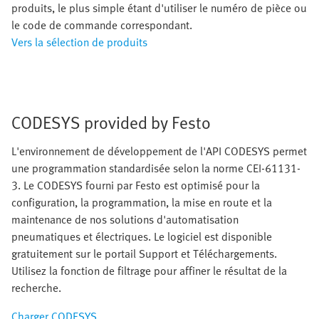
produits, le plus simple étant d'utiliser le numéro de pièce ou
le code de commande correspondant.
Vers la sélection de produits
CODESYS provided by Festo
L'environnement de développement de l'API CODESYS permet
une programmation standardisée selon la norme CEI-61131-
3. Le CODESYS fourni par Festo est optimisé pour la
configuration, la programmation, la mise en route et la
maintenance de nos solutions d'automatisation
pneumatiques et électriques. Le logiciel est disponible
gratuitement sur le portail Support et Téléchargements.
Utilisez la fonction de filtrage pour affiner le résultat de la
recherche.
Charger CODESYS