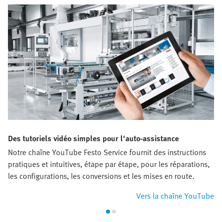
Des tutoriels vidéo simples pour l'auto-assistance
Notre chaîne YouTube Festo Service fournit des instructions
pratiques et intuitives, étape par étape, pour les réparations,
les configurations, les conversions et les mises en route.
Vers la chaîne YouTube