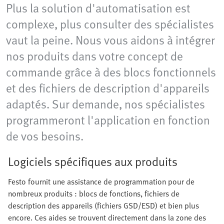
Plus la solution d'automatisation est
complexe, plus consulter des spécialistes
vaut la peine. Nous vous aidons à intégrer
nos produits dans votre concept de
commande grâce à des blocs fonctionnels
et des fichiers de description d'appareils
adaptés. Sur demande, nos spécialistes
programmeront l'application en fonction
de vos besoins.
Logiciels spécifiques aux produits
Festo fournit une assistance de programmation pour de
nombreux produits : blocs de fonctions, fichiers de
description des appareils (fichiers GSD/ESD) et bien plus
encore. Ces aides se trouvent directement dans la zone des