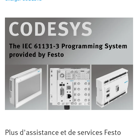
Plus d'assistance et de services Festo