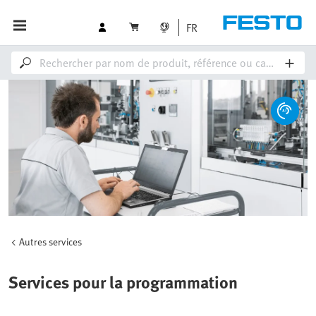
FR
Autres services
Services pour la programmation