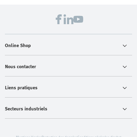
Online Shop
Nous contacter
Liens pratiques
Secteurs industriels
Mentions légales
Protection des données
Conditions générales d'achat