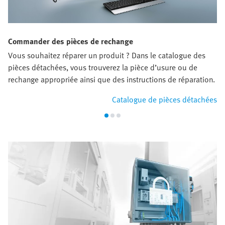
Commander des pièces de rechange
Vous souhaitez réparer un produit ? Dans le catalogue des
pièces détachées, vous trouverez la pièce d’usure ou de
rechange appropriée ainsi que des instructions de réparation.
Catalogue de pièces détachées