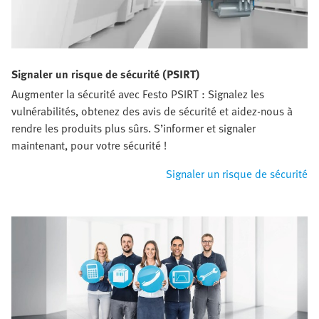
Signaler un risque de sécurité (PSIRT)
Augmenter la sécurité avec Festo PSIRT : Signalez les
vulnérabilités, obtenez des avis de sécurité et aidez-nous à
rendre les produits plus sûrs. S’informer et signaler
maintenant, pour votre sécurité !
Signaler un risque de sécurité