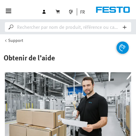
FR
Support
Obtenir de l’aide