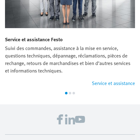
Service et assistance Festo
Suivi des commandes, assistance à la mise en service,
questions techniques, dépannage, réclamations, pièces de
rechange, retours de marchandises et bien d’autres services
et informations techniques.
Service et assistance