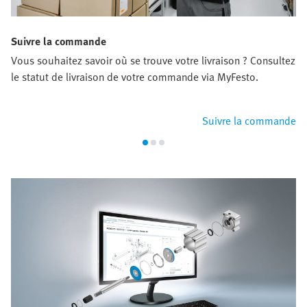
Suivre la commande
Vous souhaitez savoir où se trouve votre livraison ? Consultez
le statut de livraison de votre commande via MyFesto.
Suivre la commande