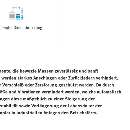
ämpfer Dimensionierung
ente, die bewegte Massen zuverlässig und sanft
 werden starkes Anschlagen oder Zurückfedern verhindert,
 Verschleiß oder Zerstörung geschützt werden. Da durch
öße und Vibrationen vermindert werden, welche automatisch
agen diese maßgeblich zu einer Steigerung der
sstabilität sowie Verlängerung der Lebensdauer der
mpfer in industriellen Anlagen den Betriebslärm.