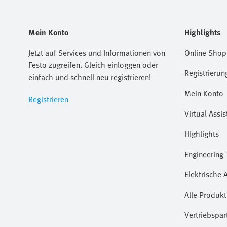
Mein Konto
Highlights
Jetzt auf Services und Informationen von
Online Shop
Festo zugreifen. Gleich einloggen oder
Registrierun
einfach und schnell neu registrieren!
Mein Konto
Registrieren
Virtual Assis
HIghlights
Engineering 
Elektrische 
Alle Produkt
Vertriebspar