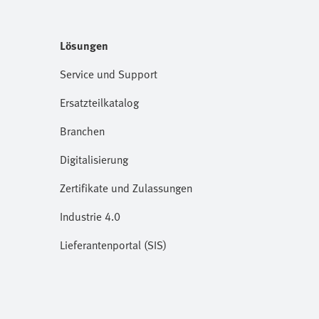
Lösungen
Service und Support
Ersatzteilkatalog
Branchen
Digitalisierung
Zertifikate und Zulassungen
Industrie 4.0
Lieferantenportal (SIS)