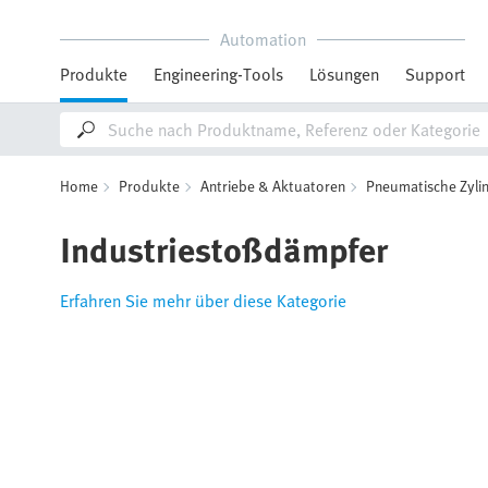
Automation
Produkte
Engineering-Tools
Lösungen
Support
Home
Produkte
Antriebe & Aktuatoren
Pneumatische Zyli
Industriestoßdämpfer
Erfahren Sie mehr über diese Kategorie