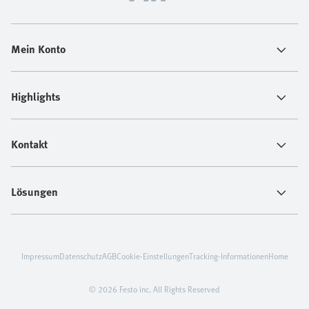
Mein Konto
Highlights
Kontakt
Lösungen
Impressum
Datenschutz
AGB
Cookie-Einstellungen
Tracking-Informationen
Home
© 2026 Festo inc. All Rights Reserved