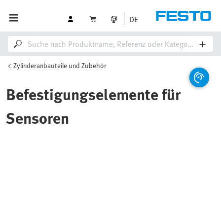
DE
Zylinderanbauteile und Zubehör
Befestigungselemente für
Sensoren