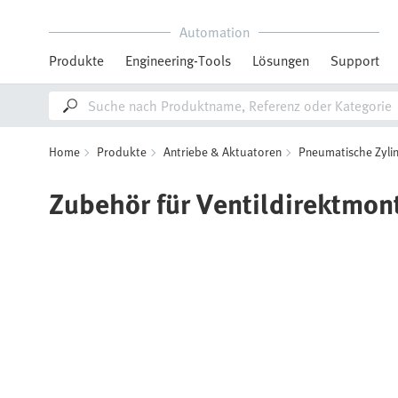
Automation
Produkte
Engineering-Tools
Lösungen
Support
Home
Produkte
Antriebe & Aktuatoren
Pneumatische Zyli
Zubehör für Ventildirektmon