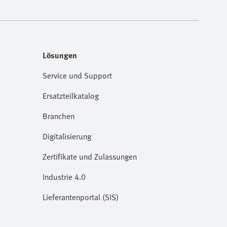
Lösungen
Service und Support
Ersatzteilkatalog
Branchen
Digitalisierung
Zertifikate und Zulassungen
Industrie 4.0
Lieferantenportal (SIS)