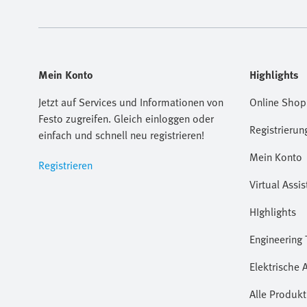
Mein Konto
Highlights
Jetzt auf Services und Informationen von
Online Shop
Festo zugreifen. Gleich einloggen oder
Registrierun
einfach und schnell neu registrieren!
Mein Konto
Registrieren
Virtual Assis
HIghlights
Engineering 
Elektrische 
Alle Produkt