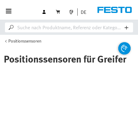
DE
Positionssensoren
Positionssensoren für Greifer