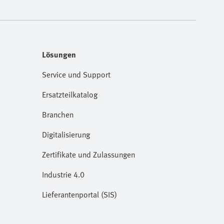
Lösungen
Service und Support
Ersatzteilkatalog
Branchen
Digitalisierung
Zertifikate und Zulassungen
Industrie 4.0
Lieferantenportal (SIS)