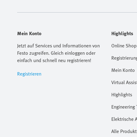
Mein Konto
Highlights
Jetzt auf Services und Informationen von
Online Shop
Festo zugreifen. Gleich einloggen oder
Registrierun
einfach und schnell neu registrieren!
Mein Konto
Registrieren
Virtual Assis
HIghlights
Engineering 
Elektrische 
Alle Produkt