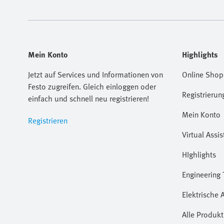
Mein Konto
Highlights
Jetzt auf Services und Informationen von
Online Shop
Festo zugreifen. Gleich einloggen oder
Registrierun
einfach und schnell neu registrieren!
Mein Konto
Registrieren
Virtual Assis
HIghlights
Engineering 
Elektrische 
Alle Produkt