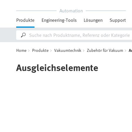
Automation
Produkte
Engineering-Tools
Lösungen
Support
Home
Produkte
Vakuumtechnik
Zubehör für Vakuum
A
Ausgleichselemente