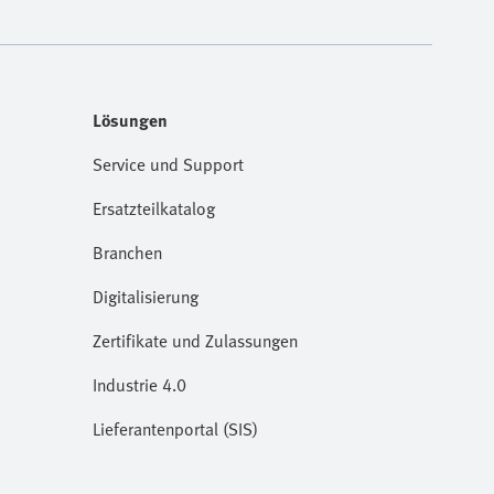
Lösungen
Service und Support
Ersatzteilkatalog
Branchen
Digitalisierung
Zertifikate und Zulassungen
Industrie 4.0
Lieferantenportal (SIS)