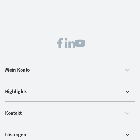
Mein Konto
Highlights
Kontakt
Lösungen