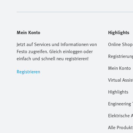
Mein Konto
Highlights
Jetzt auf Services und Informationen von
Online Shop
Festo zugreifen. Gleich einloggen oder
Registrierun
einfach und schnell neu registrieren!
Mein Konto
Registrieren
Virtual Assis
HIghlights
Engineering 
Elektrische 
Alle Produkt