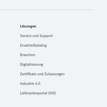
Lösungen
Service und Support
Ersatzteilkatalog
Branchen
Digitalisierung
Zertifikate und Zulassungen
Industrie 4.0
Lieferantenportal (SIS)