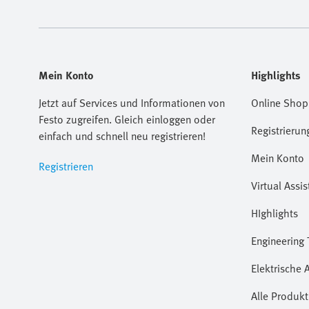
Mein Konto
Highlights
Jetzt auf Services und Informationen von
Online Shop
Festo zugreifen. Gleich einloggen oder
Registrierun
einfach und schnell neu registrieren!
Mein Konto
Registrieren
Virtual Assis
HIghlights
Engineering 
Elektrische 
Alle Produkt