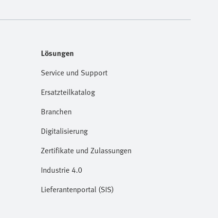
Lösungen
Service und Support
Ersatzteilkatalog
Branchen
Digitalisierung
Zertifikate und Zulassungen
Industrie 4.0
Lieferantenportal (SIS)