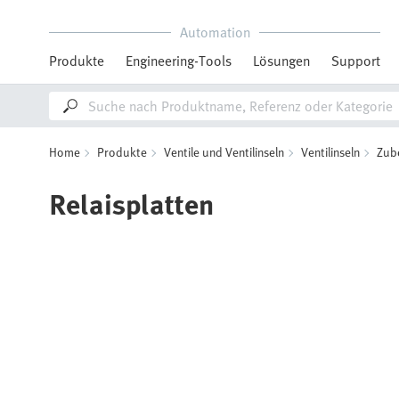
Automation
Produkte
Engineering-Tools
Lösungen
Support
Home
Produkte
Ventile und Ventilinseln
Ventilinseln
Zube
Relaisplatten